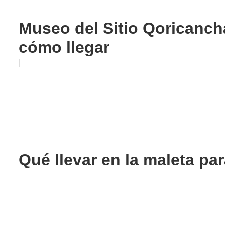
Museo del Sitio Qoricancha
cómo llegar
Qué llevar en la maleta par