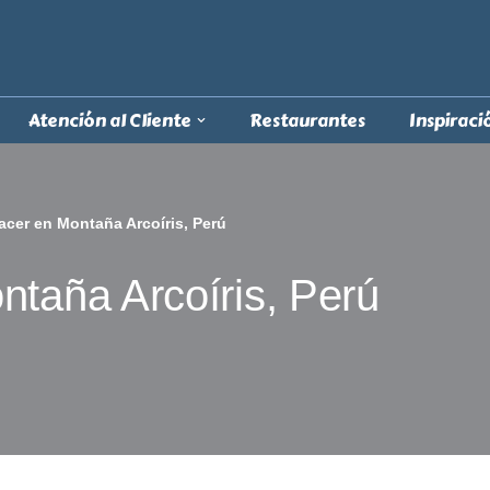
Atención al Cliente
Restaurantes
Inspiraci
acer en Montaña Arcoíris, Perú
ntaña Arcoíris, Perú