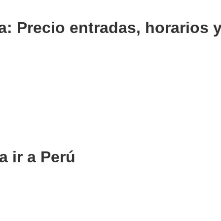
: Precio entradas, horarios 
a ir a Perú