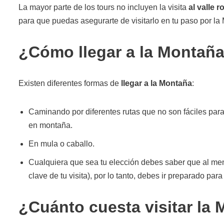
La mayor parte de los tours no incluyen la visita
al valle r
para que puedas asegurarte de visitarlo en tu paso por la
¿Cómo llegar a la Montaña
Existen diferentes formas de
llegar a la Montaña
:
Caminando por diferentes rutas que no son fáciles pa
en montaña.
En mula o caballo.
Cualquiera que sea tu elección debes saber que al meno
clave de tu visita), por lo tanto, debes ir preparado par
¿Cuánto cuesta visitar la 