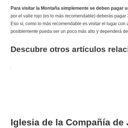
Para visitar la Montaña simplemente se deben pagar 
por el valle rojo (es lo más recomendable) deberás pagar
Eso sí, como lo más recomendable es visitar el lugar con al
posiblemente pueda ser un poco más alto y dependerá de l
Descubre otros artículos rela
Iglesia de la Compañía de