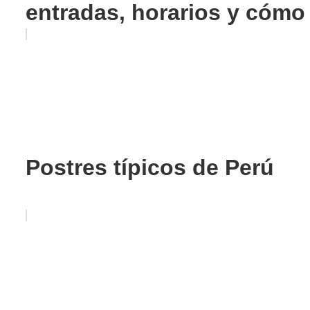
entradas, horarios y cómo 
Postres típicos de Perú