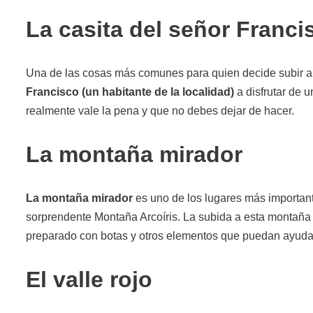
La casita del señor Franci
Una de las cosas más comunes para quien decide subir a v
Francisco (un habitante de la localidad)
a disfrutar de 
realmente vale la pena y que no debes dejar de hacer.
La montaña mirador
La montaña mirador
es uno de los lugares más importante
sorprendente Montaña Arcoíris. La subida a esta montaña
preparado con botas y otros elementos que puedan ayudart
El valle rojo