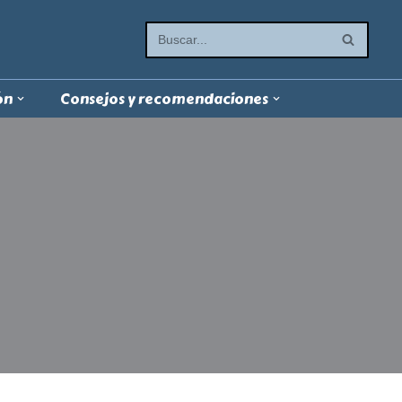
ón
Consejos y recomendaciones