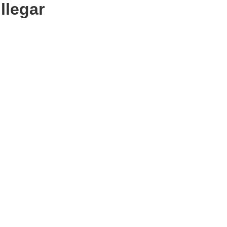
llegar