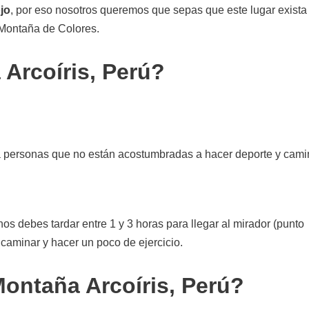
ojo
, por eso nosotros queremos que sepas que este lugar exista
 Montaña de Colores.
 Arcoíris, Perú?
ra personas que no están acostumbradas a hacer deporte y cami
s debes tardar entre 1 y 3 horas para llegar al mirador (punto
a caminar y hacer un poco de ejercicio.
Montaña Arcoíris, Perú?