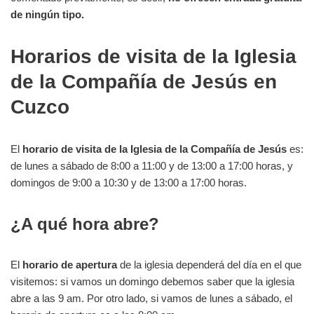
de ningún tipo.
Horarios de visita de la Iglesia
de la Compañía de Jesús en
Cuzco
El
horario de visita de la Iglesia de la Compañía de Jesús
es:
de lunes a sábado de 8:00 a 11:00 y de 13:00 a 17:00 horas, y
domingos de 9:00 a 10:30 y de 13:00 a 17:00 horas.
¿A qué hora abre?
El
horario de apertura
de la iglesia dependerá del día en el que
visitemos: si vamos un domingo debemos saber que la iglesia
abre a las 9 am. Por otro lado, si vamos de lunes a sábado, el