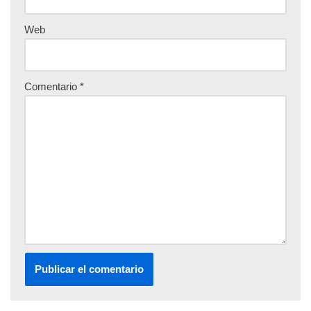
Web
Comentario
*