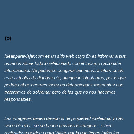
Ideasparaviajar.com es un sitio web cuyo fin es informar a sus
usuarios sobre todo lo relacionado con el turismo nacional e
internacional. No podemos asegurar que nuestra información
esté actualizada diariamente, aunque lo intentamos, por lo que
podría haber incorrecciones en determinados momentos que
trataremos de solventar pero de las que no nos hacemos
responsables.
Las imágenes tienen derechos de propiedad intelectual y han
sido obtenidas de un banco privado de imágenes o bien
realizadas por Ideas para Viajar, por lo que tienen todos los