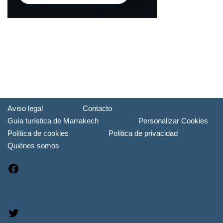
Aviso legal
Contacto
Guía turística de Marrakech
Personalizar Cookies
Política de cookies
Política de privacidad
Quiénes somos