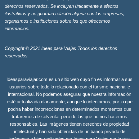
derechos reservados. Se incluyen únicamente a efectos
ilustrativos y no guardan relación alguna con las empresas,
organismos o instituciones sobre los que ofrecemos
información.
Copyright © 2021 Ideas para Viajar. Todos los derechos
reservados.
Ideasparaviajar.com es un sitio web cuyo fin es informar a sus
usuarios sobre todo lo relacionado con el turismo nacional e
internacional. No podemos asegurar que nuestra información
esté actualizada diariamente, aunque lo intentamos, por lo que
podría haber incorrecciones en determinados momentos que
trataremos de solventar pero de las que no nos hacemos
responsables. Las imágenes tienen derechos de propiedad
intelectual y han sido obtenidas de un banco privado de
imágenes o bien realizadas por Ideas para Viajar, por lo que