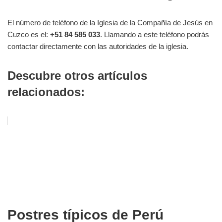
El número de teléfono de la Iglesia de la Compañía de Jesús en
Cuzco es el:
+51 84 585 033
. Llamando a este teléfono podrás
contactar directamente con las autoridades de la iglesia.
Descubre otros artículos
relacionados:
Postres típicos de Perú