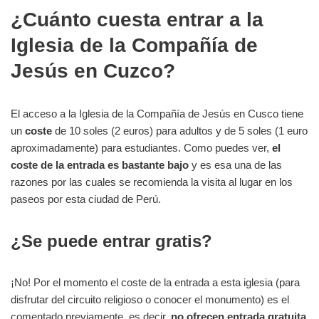
¿Cuánto cuesta entrar a la
Iglesia de la Compañía de
Jesús en Cuzco?
El acceso a la Iglesia de la Compañía de Jesús en Cusco tiene
un
coste
de 10 soles (2 euros) para adultos y de 5 soles (1 euro
aproximadamente) para estudiantes. Como puedes ver,
el
coste de la entrada es bastante bajo
y es esa una de las
razones por las cuales se recomienda la visita al lugar en los
paseos por esta ciudad de Perú.
¿Se puede entrar gratis?
¡No! Por el momento el coste de la entrada a esta iglesia (para
disfrutar del circuito religioso o conocer el monumento) es el
comentado previamente, es decir,
no ofrecen entrada gratuita