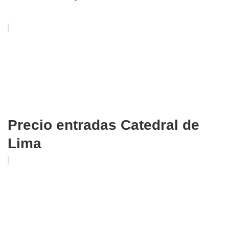
Precio entradas Catedral de
Lima