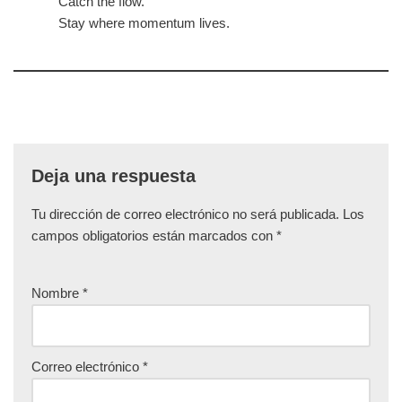
Catch the flow.
Stay where momentum lives.
Deja una respuesta
Tu dirección de correo electrónico no será publicada.
Los
campos obligatorios están marcados con
*
Nombre
*
Correo electrónico
*