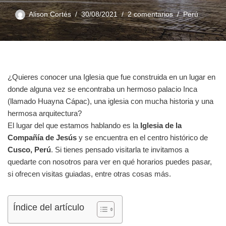
Alison Cortés
30/08/2021
2 comentarios
Perú
¿Quieres conocer una Iglesia que fue construida en un lugar en
donde alguna vez se encontraba un hermoso palacio Inca
(llamado Huayna Cápac), una iglesia con mucha historia y una
hermosa arquitectura?
El lugar del que estamos hablando es la
Iglesia de la
Compañía de Jesús
y se encuentra en el centro histórico de
Cusco, Perú
. Si tienes pensado visitarla te invitamos a
quedarte con nosotros para ver en qué horarios puedes pasar,
si ofrecen visitas guiadas, entre otras cosas más.
Índice del artículo