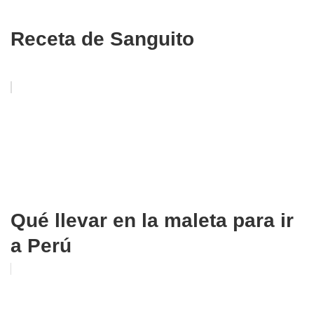
Receta de Sanguito
Qué llevar en la maleta para ir
a Perú