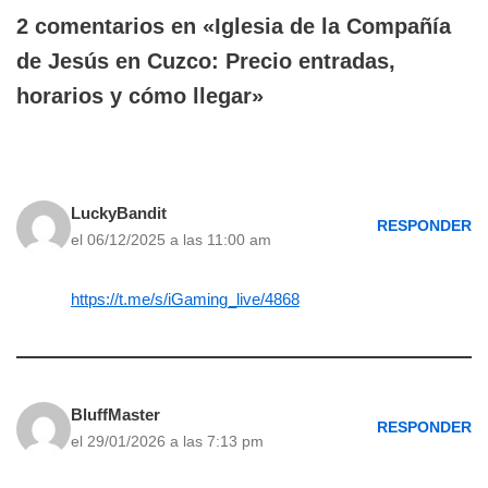
2 comentarios en «Iglesia de la Compañía
de Jesús en Cuzco: Precio entradas,
horarios y cómo llegar»
LuckyBandit
RESPONDER
el 06/12/2025 a las 11:00 am
https://t.me/s/iGaming_live/4868
BluffMaster
RESPONDER
el 29/01/2026 a las 7:13 pm