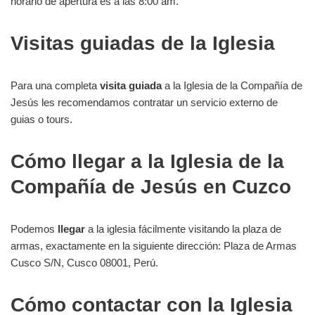
horario de apertura es a las 8:00 am.
Visitas guiadas de la Iglesia
Para una completa
visita guiada
a la Iglesia de la Compañía de
Jesús les recomendamos contratar un servicio externo de
guias o tours.
Cómo llegar a la Iglesia de la
Compañía de Jesús en Cuzco
Podemos
llegar
a la iglesia fácilmente visitando la plaza de
armas, exactamente en la siguiente dirección: Plaza de Armas
Cusco S/N, Cusco 08001, Perú.
Cómo contactar con la Iglesia