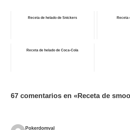
Receta de helado de Snickers
Receta 
Receta de helado de Coca-Cola
67 comentarios en «Receta de smoo
Pokerdomval