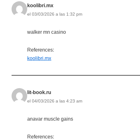
koolibri.mx
el 03/03/2026 a las 1:32 pm
walker mn casino
References:
koolibri.mx
lit-book.ru
el 04/03/2026 a las 4:23 am
anavar muscle gains
References: