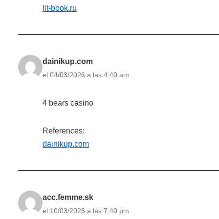
lit-book.ru
dainikup.com
el 04/03/2026 a las 4:40 am
4 bears casino
References:
dainikup.com
acc.femme.sk
el 10/03/2026 a las 7:40 pm