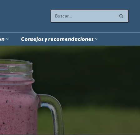
ón
Consejos y recomendaciones