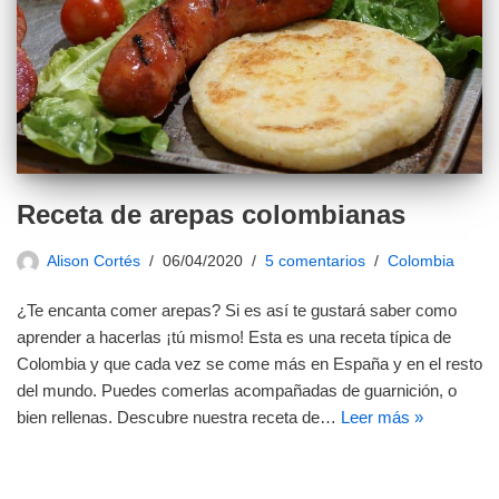
Receta de arepas colombianas
Alison Cortés
06/04/2020
5 comentarios
Colombia
¿Te encanta comer arepas? Si es así te gustará saber como
aprender a hacerlas ¡tú mismo! Esta es una receta típica de
Colombia y que cada vez se come más en España y en el resto
del mundo. Puedes comerlas acompañadas de guarnición, o
bien rellenas. Descubre nuestra receta de…
Leer más »