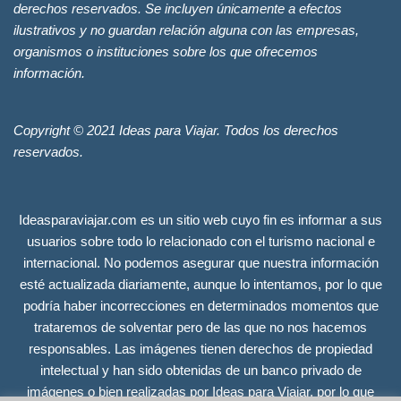
derechos reservados. Se incluyen únicamente a efectos
ilustrativos y no guardan relación alguna con las empresas,
organismos o instituciones sobre los que ofrecemos
información.
Copyright © 2021 Ideas para Viajar. Todos los derechos
reservados.
Ideasparaviajar.com es un sitio web cuyo fin es informar a sus
usuarios sobre todo lo relacionado con el turismo nacional e
internacional. No podemos asegurar que nuestra información
esté actualizada diariamente, aunque lo intentamos, por lo que
podría haber incorrecciones en determinados momentos que
trataremos de solventar pero de las que no nos hacemos
responsables. Las imágenes tienen derechos de propiedad
intelectual y han sido obtenidas de un banco privado de
imágenes o bien realizadas por Ideas para Viajar, por lo que