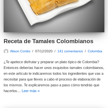
Receta de Tamales Colombianos
Alison Cortés
07/12/2020
141 comentarios
Colombia
¿Te apetece disfrutar y preparar un plato típico de Colombia?
Entonces deberías hacer unos exquisitos tamales colombianos,
en este artículo te indicaremos todos los ingredientes que vas a
necesitar para que lleves a cabo el proceso de elaboración de
los mismos. Te explicaremos paso a paso cómo tendrás que
hacerlos…
Leer más »