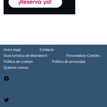
Aviso legal
Contacto
Guía turística de Marrakech
Personalizar Cookies
Política de cookies
Política de privacidad
Quiénes somos