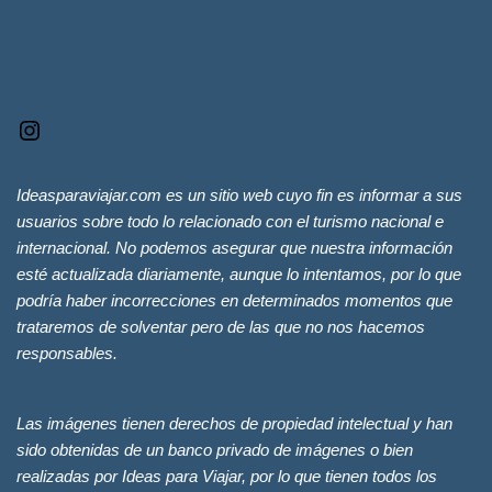
Ideasparaviajar.com es un sitio web cuyo fin es informar a sus
usuarios sobre todo lo relacionado con el turismo nacional e
internacional. No podemos asegurar que nuestra información
esté actualizada diariamente, aunque lo intentamos, por lo que
podría haber incorrecciones en determinados momentos que
trataremos de solventar pero de las que no nos hacemos
responsables.
Las imágenes tienen derechos de propiedad intelectual y han
sido obtenidas de un banco privado de imágenes o bien
realizadas por Ideas para Viajar, por lo que tienen todos los