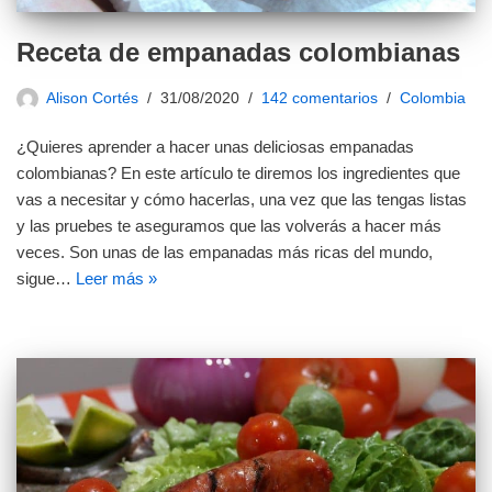
Receta de empanadas colombianas
Alison Cortés
31/08/2020
142 comentarios
Colombia
¿Quieres aprender a hacer unas deliciosas empanadas
colombianas? En este artículo te diremos los ingredientes que
vas a necesitar y cómo hacerlas, una vez que las tengas listas
y las pruebes te aseguramos que las volverás a hacer más
veces. Son unas de las empanadas más ricas del mundo,
sigue…
Leer más »