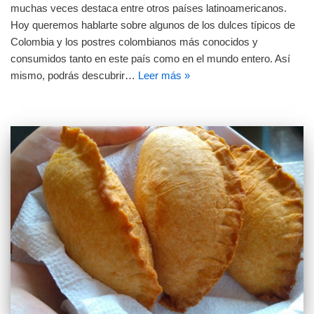
muchas veces destaca entre otros países latinoamericanos.
Hoy queremos hablarte sobre algunos de los dulces típicos de
Colombia y los postres colombianos más conocidos y
consumidos tanto en este país como en el mundo entero. Así
mismo, podrás descubrir…
Leer más »