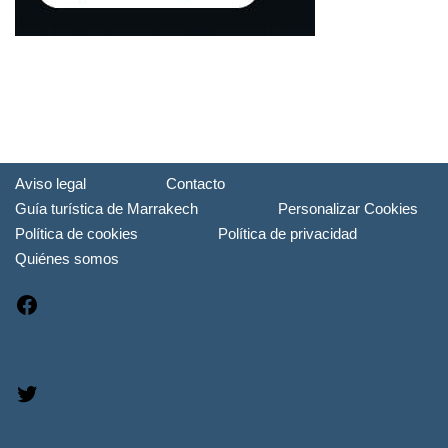
Aviso legal
Contacto
Guía turística de Marrakech
Personalizar Cookies
Política de cookies
Política de privacidad
Quiénes somos