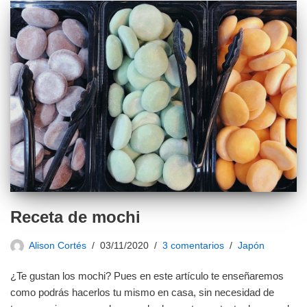
Receta de mochi
Alison Cortés
03/11/2020
3 comentarios
Japón
¿Te gustan los mochi? Pues en este artículo te enseñaremos
como podrás hacerlos tu mismo en casa, sin necesidad de