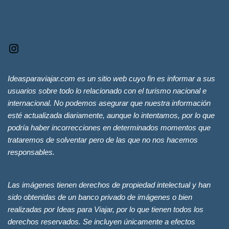
Ideasparaviajar.com es un sitio web cuyo fin es informar a sus
usuarios sobre todo lo relacionado con el turismo nacional e
internacional. No podemos asegurar que nuestra información
esté actualizada diariamente, aunque lo intentamos, por lo que
podría haber incorrecciones en determinados momentos que
trataremos de solventar pero de las que no nos hacemos
responsables.
Las imágenes tienen derechos de propiedad intelectual y han
sido obtenidas de un banco privado de imágenes o bien
realizadas por Ideas para Viajar, por lo que tienen todos los
derechos reservados. Se incluyen únicamente a efectos