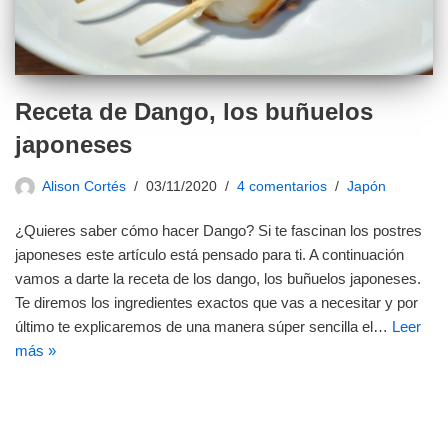
Receta de Dango, los buñuelos
japoneses
Alison Cortés
03/11/2020
4 comentarios
Japón
¿Quieres saber cómo hacer Dango? Si te fascinan los postres
japoneses este artículo está pensado para ti. A continuación
vamos a darte la receta de los dango, los buñuelos japoneses.
Te diremos los ingredientes exactos que vas a necesitar y por
último te explicaremos de una manera súper sencilla el…
Leer
más »