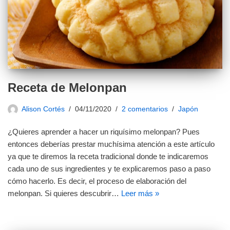
Receta de Melonpan
Alison Cortés
04/11/2020
2 comentarios
Japón
¿Quieres aprender a hacer un riquísimo melonpan? Pues
entonces deberías prestar muchísima atención a este artículo
ya que te diremos la receta tradicional donde te indicaremos
cada uno de sus ingredientes y te explicaremos paso a paso
cómo hacerlo. Es decir, el proceso de elaboración del
melonpan. Si quieres descubrir…
Leer más »