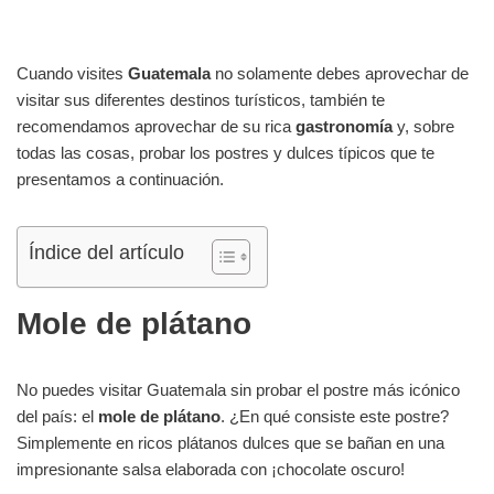
Cuando visites
Guatemala
no solamente debes aprovechar de
visitar sus diferentes destinos turísticos, también te
recomendamos aprovechar de su rica
gastronomía
y, sobre
todas las cosas, probar los postres y dulces típicos que te
presentamos a continuación.
Índice del artículo
Mole de plátano
No puedes visitar Guatemala sin probar el postre más icónico
del país: el
mole de plátano
. ¿En qué consiste este postre?
Simplemente en ricos plátanos dulces que se bañan en una
impresionante salsa elaborada con ¡chocolate oscuro!