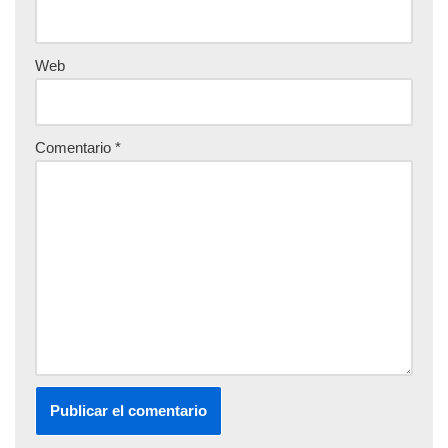
Web
Comentario
*