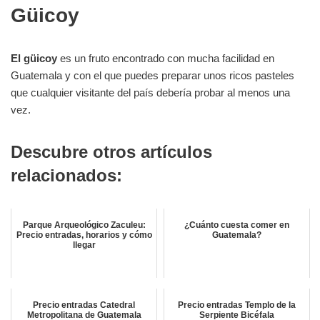
Güicoy
El güicoy
es un fruto encontrado con mucha facilidad en
Guatemala y con el que puedes preparar unos ricos pasteles
que cualquier visitante del país debería probar al menos una
vez.
Descubre otros artículos
relacionados:
Parque Arqueológico Zaculeu:
¿Cuánto cuesta comer en
Precio entradas, horarios y cómo
Guatemala?
llegar
Precio entradas Catedral
Precio entradas Templo de la
Metropolitana de Guatemala
Serpiente Bicéfala