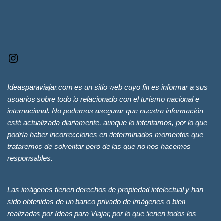
Ideasparaviajar.com es un sitio web cuyo fin es informar a sus
usuarios sobre todo lo relacionado con el turismo nacional e
internacional. No podemos asegurar que nuestra información
esté actualizada diariamente, aunque lo intentamos, por lo que
podría haber incorrecciones en determinados momentos que
trataremos de solventar pero de las que no nos hacemos
responsables.
Las imágenes tienen derechos de propiedad intelectual y han
sido obtenidas de un banco privado de imágenes o bien
realizadas por Ideas para Viajar, por lo que tienen todos los