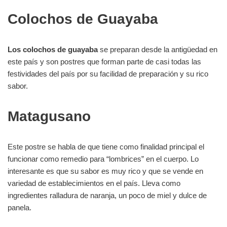
Colochos de Guayaba
Los colochos de guayaba
se preparan desde la antigüedad en
este país y son postres que forman parte de casi todas las
festividades del país por su facilidad de preparación y su rico
sabor.
Matagusano
Este postre se habla de que tiene como finalidad principal el
funcionar como remedio para “lombrices” en el cuerpo. Lo
interesante es que su sabor es muy rico y que se vende en
variedad de establecimientos en el país. Lleva como
ingredientes ralladura de naranja, un poco de miel y dulce de
panela.