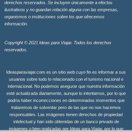
derechos reservados. Se incluyen únicamente a efectos
ilustrativos y no guardan relación alguna con las empresas,
organismos o instituciones sobre los que ofrecemos
información.
Copyright © 2021 Ideas para Viajar. Todos los derechos
reservados.
Ideasparaviajar.com es un sitio web cuyo fin es informar a sus
usuarios sobre todo lo relacionado con el turismo nacional e
internacional. No podemos asegurar que nuestra información
esté actualizada diariamente, aunque lo intentamos, por lo que
podría haber incorrecciones en determinados momentos que
trataremos de solventar pero de las que no nos hacemos
responsables. Las imágenes tienen derechos de propiedad
intelectual y han sido obtenidas de un banco privado de
imágenes o bien realizadas por Ideas para Viajar, por lo que