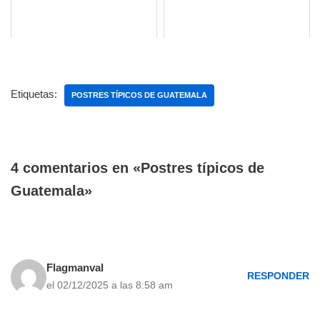
Etiquetas:
POSTRES TÍPICOS DE GUATEMALA
4 comentarios en «Postres típicos de
Guatemala»
Flagmanval
RESPONDER
el 02/12/2025 a las 8:58 am