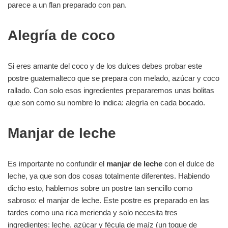
parece a un flan preparado con pan.
Alegría de coco
Si eres amante del coco y de los dulces debes probar este
postre guatemalteco que se prepara con melado, azúcar y coco
rallado. Con solo esos ingredientes prepararemos unas bolitas
que son como su nombre lo indica: alegría en cada bocado.
Manjar de leche
Es importante no confundir el
manjar de leche
con el dulce de
leche, ya que son dos cosas totalmente diferentes. Habiendo
dicho esto, hablemos sobre un postre tan sencillo como
sabroso: el manjar de leche. Este postre es preparado en las
tardes como una rica merienda y solo necesita tres
ingredientes: leche, azúcar y fécula de maíz (un toque de