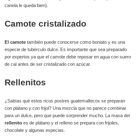
canela le queda bien).
Camote cristalizado
El camote
también puede conocerse como boniato y es una
especie de tubérculo dulce. Es importante que sea preparado
por expertos ya que el camote debe reposar en agua con suero
de cal antes de ser cristalizado con azúcar.
Rellenitos
¿Sabías qué estos ricos postres guatemaltecos se preparan
con plátano y con frijol? Una mezcla que no parece combinar
para un dulce, pero que puede sorprender mucho. La masa del
rellenito
es de plátano y el relleno se prepara con frijoles,
chocolate y algunas especias.