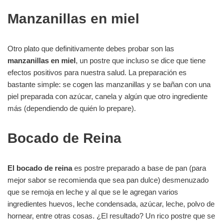
Manzanillas en miel
Otro plato que definitivamente debes probar son las
manzanillas en miel
, un postre que incluso se dice que tiene
efectos positivos para nuestra salud. La preparación es
bastante simple: se cogen las manzanillas y se bañan con una
piel preparada con azúcar, canela y algún que otro ingrediente
más (dependiendo de quién lo prepare).
Bocado de Reina
El bocado de reina
es postre preparado a base de pan (para
mejor sabor se recomienda que sea pan dulce) desmenuzado
que se remoja en leche y al que se le agregan varios
ingredientes huevos, leche condensada, azúcar, leche, polvo de
hornear, entre otras cosas. ¿El resultado? Un rico postre que se