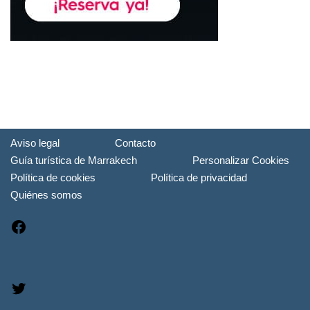
Aviso legal
Contacto
Guía turística de Marrakech
Personalizar Cookies
Política de cookies
Política de privacidad
Quiénes somos