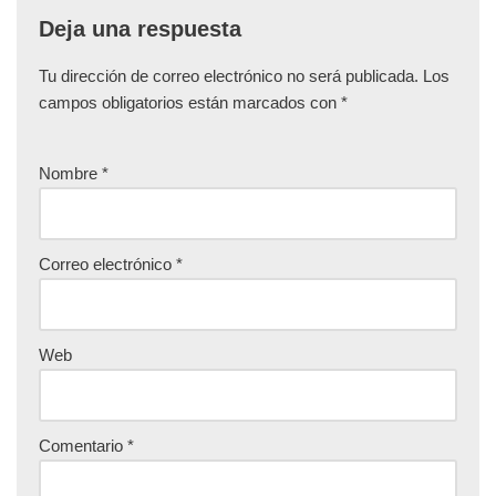
Deja una respuesta
Tu dirección de correo electrónico no será publicada.
Los
campos obligatorios están marcados con
*
Nombre
*
Correo electrónico
*
Web
Comentario
*