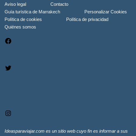
Aviso legal
Contacto
Guía turística de Marrakech
Personalizar Cookies
Política de cookies
Política de privacidad
Quiénes somos
Ideasparaviajar.com es un sitio web cuyo fin es informar a sus