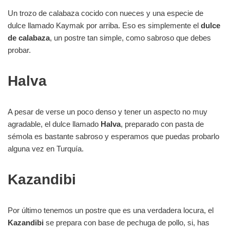
Un trozo de calabaza cocido con nueces y una especie de
dulce llamado Kaymak por arriba. Eso es simplemente el
dulce
de calabaza
, un postre tan simple, como sabroso que debes
probar.
Halva
A pesar de verse un poco denso y tener un aspecto no muy
agradable, el dulce llamado
Halva
, preparado con pasta de
sémola es bastante sabroso y esperamos que puedas probarlo
alguna vez en Turquía.
Kazandibi
Por último tenemos un postre que es una verdadera locura, el
Kazandibi
se prepara con base de pechuga de pollo, si, has