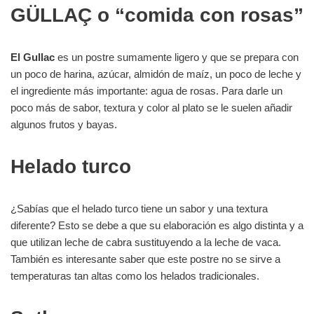
GÜLLAÇ o “comida con rosas”
El Gullac
es un postre sumamente ligero y que se prepara con
un poco de harina, azúcar, almidón de maíz, un poco de leche y
el ingrediente más importante: agua de rosas. Para darle un
poco más de sabor, textura y color al plato se le suelen añadir
algunos frutos y bayas.
Helado turco
¿Sabías que el helado turco tiene un sabor y una textura
diferente? Esto se debe a que su elaboración es algo distinta y a
que utilizan leche de cabra sustituyendo a la leche de vaca.
También es interesante saber que este postre no se sirve a
temperaturas tan altas como los helados tradicionales.