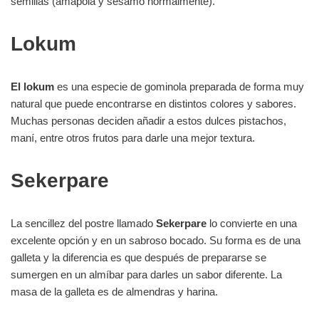
semillas (amapola y sésamo normalmente).
Lokum
El lokum
es una especie de gominola preparada de forma muy
natural que puede encontrarse en distintos colores y sabores.
Muchas personas deciden añadir a estos dulces pistachos,
maní, entre otros frutos para darle una mejor textura.
Sekerpare
La sencillez del postre llamado
Sekerpare
lo convierte en una
excelente opción y en un sabroso bocado. Su forma es de una
galleta y la diferencia es que después de prepararse se
sumergen en un almíbar para darles un sabor diferente. La
masa de la galleta es de almendras y harina.