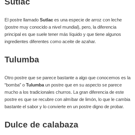
Sutlac
El postre llamado
Sutlac
es una especie de arroz con leche
(postre muy conocido a nivel mundial), pero, la diferencia
principal es que suele tener más líquido y que tiene algunos
ingredientes diferentes como aceite de azahar.
Tulumba
Otro postre que se parece bastante a algo que conocemos es la
“bomba” o
Tulumba
un postre que en su aspecto se parece
mucho a los tradicionales churros. La gran diferencia de este
postre es que se recubre con almíbar de limón, lo que le cambia
bastante el sabor y lo convierte en un postre digno de probar.
Dulce de calabaza