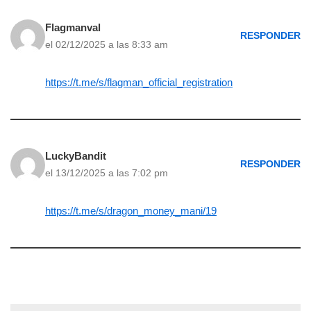
Flagmanval
RESPONDER
el 02/12/2025 a las 8:33 am
https://t.me/s/flagman_official_registration
LuckyBandit
RESPONDER
el 13/12/2025 a las 7:02 pm
https://t.me/s/dragon_money_mani/19