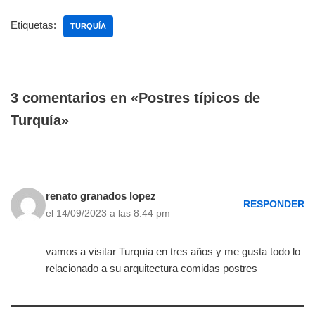
Etiquetas:
TURQUÍA
3 comentarios en «Postres típicos de
Turquía»
renato granados lopez
RESPONDER
el 14/09/2023 a las 8:44 pm
vamos a visitar Turquía en tres años y me gusta todo lo
relacionado a su arquitectura comidas postres