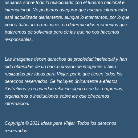
usuarios sobre todo lo relacionado con el turismo nacional e
internacional. No podemos asegurar que nuestra información
esté actualizada diariamente, aunque lo intentamos, por lo que
podría haber incorrecciones en determinados momentos que
trataremos de solventar pero de las que no nos hacemos
responsables.
Las imágenes tienen derechos de propiedad intelectual y han
sido obtenidas de un banco privado de imágenes o bien
realizadas por Ideas para Viajar, por lo que tienen todos los
derechos reservados. Se incluyen únicamente a efectos
ilustrativos y no guardan relación alguna con las empresas,
organismos o instituciones sobre los que ofrecemos
información.
Copyright © 2021 Ideas para Viajar. Todos los derechos
reservados.