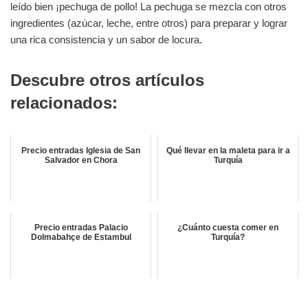
leído bien ¡pechuga de pollo! La pechuga se mezcla con otros
ingredientes (azúcar, leche, entre otros) para preparar y lograr
una rica consistencia y un sabor de locura.
Descubre otros artículos
relacionados:
Precio entradas Iglesia de San
Qué llevar en la maleta para ir a
Salvador en Chora
Turquía
Precio entradas Palacio
¿Cuánto cuesta comer en
Dolmabahçe de Estambul
Turquía?