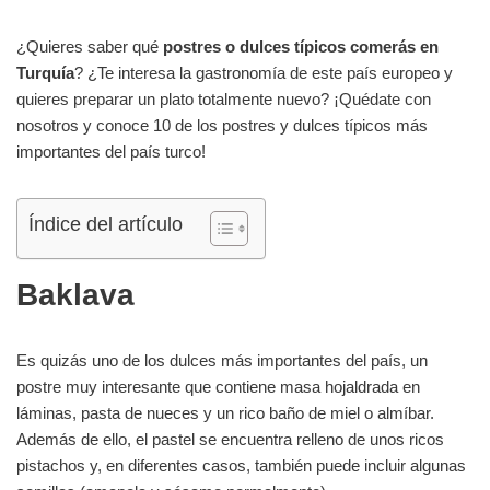
¿Quieres saber qué
postres o dulces típicos comerás en
Turquía
? ¿Te interesa la gastronomía de este país europeo y
quieres preparar un plato totalmente nuevo? ¡Quédate con
nosotros y conoce 10 de los postres y dulces típicos más
importantes del país turco!
Índice del artículo
Baklava
Es quizás uno de los dulces más importantes del país, un
postre muy interesante que contiene masa hojaldrada en
láminas, pasta de nueces y un rico baño de miel o almíbar.
Además de ello, el pastel se encuentra relleno de unos ricos
pistachos y, en diferentes casos, también puede incluir algunas