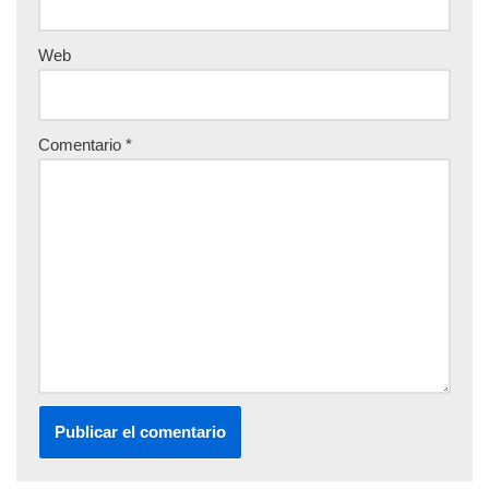
Web
Comentario
*