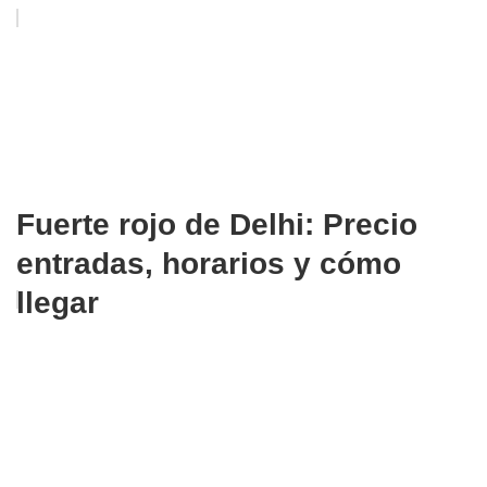
Fuerte rojo de Delhi: Precio
entradas, horarios y cómo
llegar