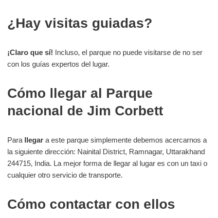
¿Hay visitas guiadas?
¡Claro que sí!
Incluso, el parque no puede visitarse de no ser
con los guías expertos del lugar.
Cómo llegar al Parque
nacional de Jim Corbett
Para
llegar
a este parque simplemente debemos acercarnos a
la siguiente dirección: Nainital District, Ramnagar, Uttarakhand
244715, India. La mejor forma de llegar al lugar es con un taxi o
cualquier otro servicio de transporte.
Cómo contactar con ellos