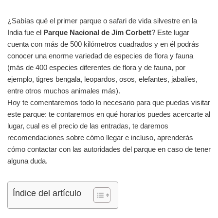
¿Sabías qué el primer parque o safari de vida silvestre en la
India fue el
Parque Nacional de Jim Corbett
? Este lugar
cuenta con más de 500 kilómetros cuadrados y en él podrás
conocer una enorme variedad de especies de flora y fauna
(más de 400 especies diferentes de flora y de fauna, por
ejemplo, tigres bengala, leopardos, osos, elefantes, jabalíes,
entre otros muchos animales más).
Hoy te comentaremos todo lo necesario para que puedas visitar
este parque: te contaremos en qué horarios puedes acercarte al
lugar, cual es el precio de las entradas, te daremos
recomendaciones sobre cómo llegar e incluso, aprenderás
cómo contactar con las autoridades del parque en caso de tener
alguna duda.
Índice del artículo