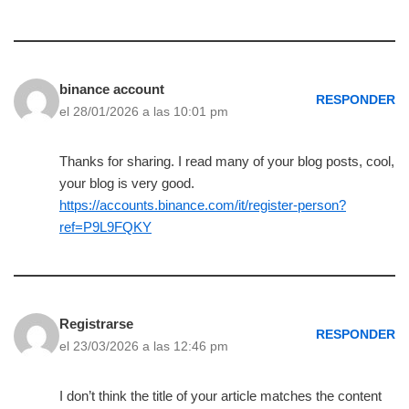
binance account
RESPONDER
el 28/01/2026 a las 10:01 pm
Thanks for sharing. I read many of your blog posts, cool,
your blog is very good.
https://accounts.binance.com/it/register-person?
ref=P9L9FQKY
Registrarse
RESPONDER
el 23/03/2026 a las 12:46 pm
I don’t think the title of your article matches the content