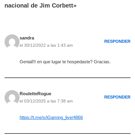
nacional de Jim Corbett»
sandra
RESPONDER
el 30/12/2022 a las 1:43 am
Genial!!! en que lugar te hospedaste? Gracias.
RouletteRogue
RESPONDER
el 03/12/2025 a las 7:38 am
https://t.me/s/iGaming_live/4866