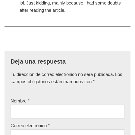
lol. Just kidding, mainly because I had some doubts
after reading the article.
Deja una respuesta
Tu dirección de correo electrónico no será publicada.
Los
campos obligatorios están marcados con
*
Nombre
*
Correo electrónico
*