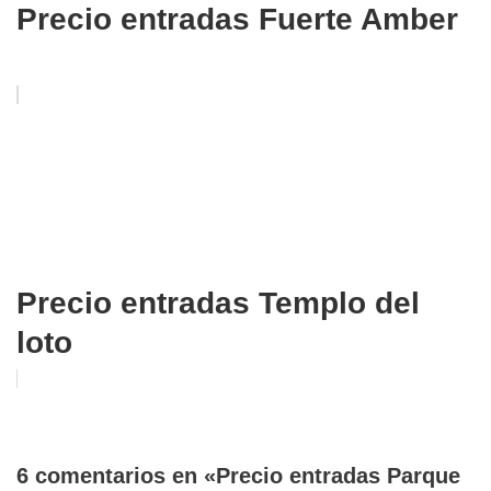
Precio entradas Fuerte Amber
Precio entradas Templo del
loto
6 comentarios en «Precio entradas Parque