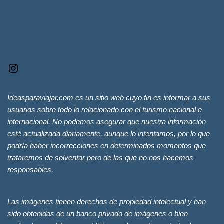
Ideasparaviajar.com es un sitio web cuyo fin es informar a sus
usuarios sobre todo lo relacionado con el turismo nacional e
internacional. No podemos asegurar que nuestra información
esté actualizada diariamente, aunque lo intentamos, por lo que
podría haber incorrecciones en determinados momentos que
trataremos de solventar pero de las que no nos hacemos
responsables.
Las imágenes tienen derechos de propiedad intelectual y han
sido obtenidas de un banco privado de imágenes o bien