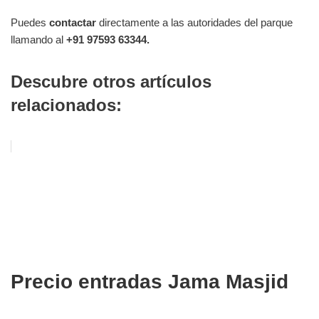
Puedes
contactar
directamente a las autoridades del parque
llamando al
+91 97593 63344.
Descubre otros artículos
relacionados:
Precio entradas Jama Masjid