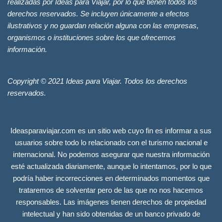
realizadas por Ideas para Viajar, por lo que tienen todos los
derechos reservados. Se incluyen únicamente a efectos
ilustrativos y no guardan relación alguna con las empresas,
organismos o instituciones sobre los que ofrecemos
información.
Copyright © 2021 Ideas para Viajar. Todos los derechos
reservados.
Ideasparaviajar.com es un sitio web cuyo fin es informar a sus
usuarios sobre todo lo relacionado con el turismo nacional e
internacional. No podemos asegurar que nuestra información
esté actualizada diariamente, aunque lo intentamos, por lo que
podría haber incorrecciones en determinados momentos que
trataremos de solventar pero de las que no nos hacemos
responsables. Las imágenes tienen derechos de propiedad
intelectual y han sido obtenidas de un banco privado de