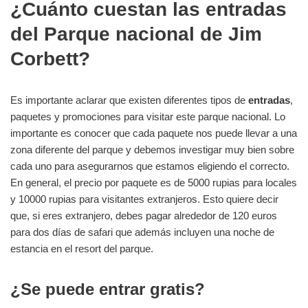
¿Cuánto cuestan las entradas
del Parque nacional de Jim
Corbett?
Es importante aclarar que existen diferentes tipos de
entradas
,
paquetes y promociones para visitar este parque nacional. Lo
importante es conocer que cada paquete nos puede llevar a una
zona diferente del parque y debemos investigar muy bien sobre
cada uno para asegurarnos que estamos eligiendo el correcto.
En general, el precio por paquete es de 5000 rupias para locales
y 10000 rupias para visitantes extranjeros. Esto quiere decir
que, si eres extranjero, debes pagar alrededor de 120 euros
para dos días de safari que además incluyen una noche de
estancia en el resort del parque.
¿Se puede entrar gratis?