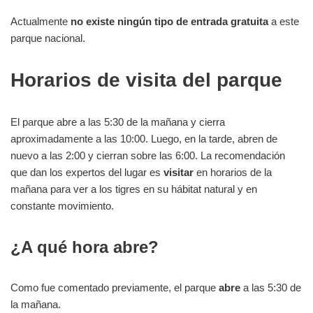
Actualmente
no existe ningún tipo de entrada gratuita
a este
parque nacional.
Horarios de visita del parque
El parque abre a las 5:30 de la mañana y cierra
aproximadamente a las 10:00. Luego, en la tarde, abren de
nuevo a las 2:00 y cierran sobre las 6:00. La recomendación
que dan los expertos del lugar es
visitar
en horarios de la
mañana para ver a los tigres en su hábitat natural y en
constante movimiento.
¿A qué hora abre?
Como fue comentado previamente, el parque
abre
a las 5:30 de
la mañana.