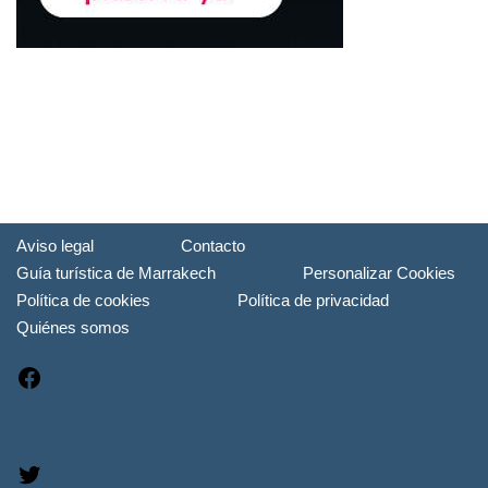
Aviso legal
Contacto
Guía turística de Marrakech
Personalizar Cookies
Política de cookies
Política de privacidad
Quiénes somos