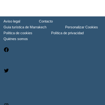
Aviso legal
Contacto
Guía turística de Marrakech
Personalizar Cookies
Política de cookies
Política de privacidad
Quiénes somos