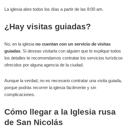
La iglesia abre todos los días a partir de las 8:00 am.
¿Hay visitas guiadas?
No, en la iglesia
no cuentan con un servicio de visitas
guiadas
. Si deseas visitarla con alguien que te explique todos
los detalles te recomendamos contratar los servicios turísticos
ofrecidos por alguna agencia de la ciudad.
Aunque la verdad, no es necesario contratar una visita guiada,
porque podrás recorrer la iglesia fácilmente y sin
complicaciones.
Cómo llegar a la Iglesia rusa
de San Nicolás