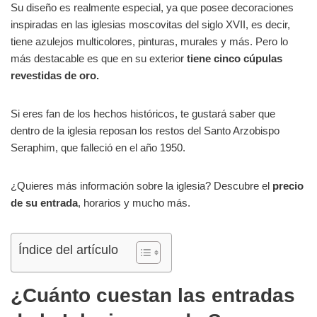
Su diseño es realmente especial, ya que posee decoraciones
inspiradas en las iglesias moscovitas del siglo XVII, es decir,
tiene azulejos multicolores, pinturas, murales y más. Pero lo
más destacable es que en su exterior
tiene cinco cúpulas
revestidas de oro.
Si eres fan de los hechos históricos, te gustará saber que
dentro de la iglesia reposan los restos del Santo Arzobispo
Seraphim, que falleció en el año 1950.
¿Quieres más información sobre la iglesia? Descubre el
precio
de su entrada
, horarios y mucho más.
Índice del artículo
¿Cuánto cuestan las entradas