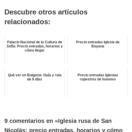
Descubre otros artículos
relacionados:
Palacio Nacional de la Cultura de
Precio entradas Iglesia de
Sofía: Precio entradas, horarios y
Boyana
cómo llegar
Qué ver en Bulgaria: Guía y ruta
Precio entradas Iglesias
de 8 días
rupestres de Ivanovo
9 comentarios en «Iglesia rusa de San
Nicolás: precio entradas, horarios y cómo