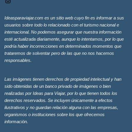
Ideasparaviajar.com es un sitio web cuyo fin es informar a sus
usuarios sobre todo lo relacionado con el turismo nacional e
internacional. No podemos asegurar que nuestra información
esté actualizada diariamente, aunque lo intentamos, por lo que
podría haber incorrecciones en determinados momentos que
trataremos de solventar pero de las que no nos hacemos
responsables.
Las imágenes tienen derechos de propiedad intelectual y han
sido obtenidas de un banco privado de imágenes o bien
realizadas por Ideas para Viajar, por lo que tienen todos los
derechos reservados. Se incluyen únicamente a efectos
ilustrativos y no guardan relación alguna con las empresas,
organismos o instituciones sobre los que ofrecemos
información.