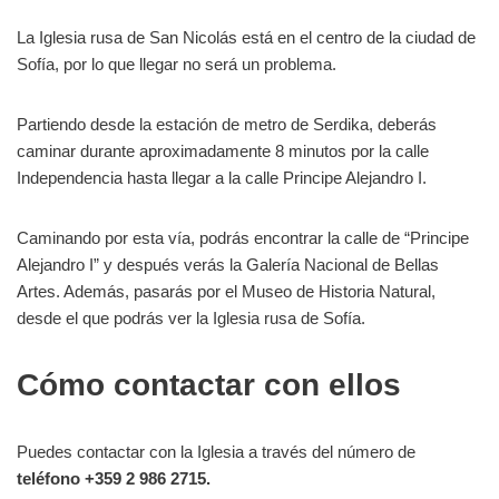
La Iglesia rusa de San Nicolás está en el centro de la ciudad de
Sofía, por lo que llegar no será un problema.
Partiendo desde la estación de metro de Serdika, deberás
caminar durante aproximadamente 8 minutos por la calle
Independencia hasta llegar a la calle Principe Alejandro I.
Caminando por esta vía, podrás encontrar la calle de “Principe
Alejandro I” y después verás la Galería Nacional de Bellas
Artes. Además, pasarás por el Museo de Historia Natural,
desde el que podrás ver la Iglesia rusa de Sofía.
Cómo contactar con ellos
Puedes contactar con la Iglesia a través del número de
teléfono +359 2 986 2715.