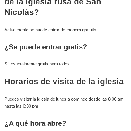
de la Iglesia rusa de San
Nicolás?
Actualmente se puede entrar de manera gratuita.
¿Se puede entrar gratis?
Sí, es totalmente gratis para todos.
Horarios de visita de la iglesia
Puedes visitar la iglesia de lunes a domingo desde las 8:00 am
hasta las 6:30 pm.
¿A qué hora abre?