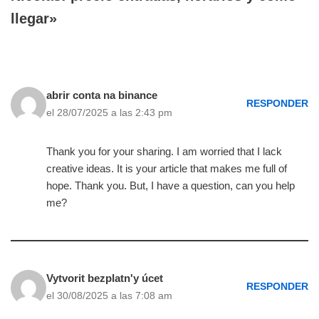
llegar»
abrir conta na binance
RESPONDER
el 28/07/2025 a las 2:43 pm
Thank you for your sharing. I am worried that I lack
creative ideas. It is your article that makes me full of
hope. Thank you. But, I have a question, can you help
me?
Vytvorit bezplatn'y úcet
RESPONDER
el 30/08/2025 a las 7:08 am