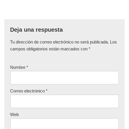
Deja una respuesta
Tu dirección de correo electrónico no será publicada.
Los
campos obligatorios están marcados con
*
Nombre
*
Correo electrónico
*
Web