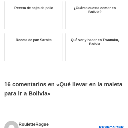
Receta de sajta de pollo
¿Cuánto cuesta comer en
Bolivia?
Receta de pan Sarnita
Qué ver y hacer en Tiwanaku,
Bolivia
16 comentarios en «Qué llevar en la maleta
para ir a Bolivia»
RouletteRogue
RESPONDER