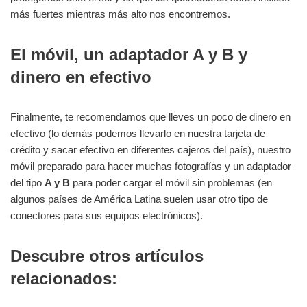
más fuertes mientras más alto nos encontremos.
El móvil, un adaptador A y B y
dinero en efectivo
Finalmente, te recomendamos que lleves un poco de dinero en
efectivo (lo demás podemos llevarlo en nuestra tarjeta de
crédito y sacar efectivo en diferentes cajeros del país), nuestro
móvil preparado para hacer muchas fotografías y un adaptador
del tipo
A y B
para poder cargar el móvil sin problemas (en
algunos países de América Latina suelen usar otro tipo de
conectores para sus equipos electrónicos).
Descubre otros artículos
relacionados: