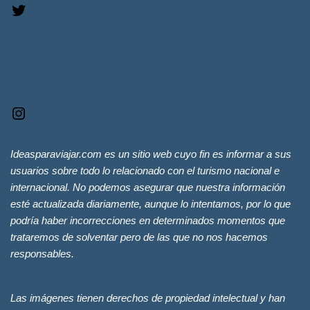
Ideasparaviajar.com es un sitio web cuyo fin es informar a sus
usuarios sobre todo lo relacionado con el turismo nacional e
internacional. No podemos asegurar que nuestra información
esté actualizada diariamente, aunque lo intentamos, por lo que
podría haber incorrecciones en determinados momentos que
trataremos de solventar pero de las que no nos hacemos
responsables.
Las imágenes tienen derechos de propiedad intelectual y han