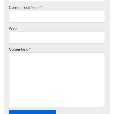
Correo electrónico
*
Web
Comentario
*