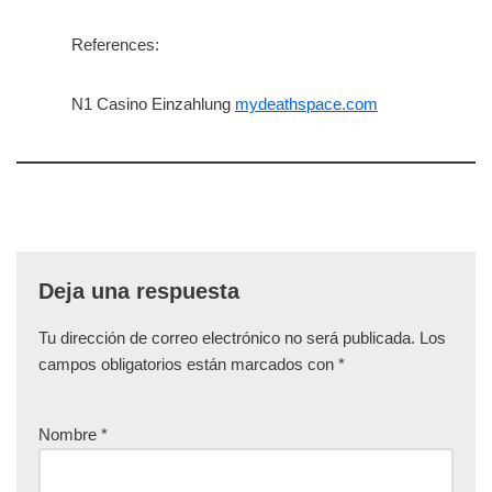
References:
N1 Casino Einzahlung
mydeathspace.com
Deja una respuesta
Tu dirección de correo electrónico no será publicada.
Los
campos obligatorios están marcados con
*
Nombre
*