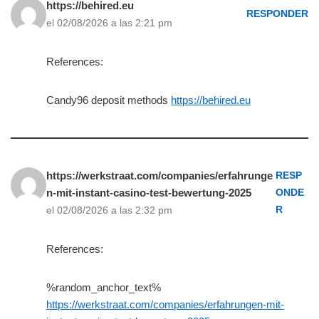
https://behired.eu
RESPONDER
el 02/08/2026 a las 2:21 pm
References:
Candy96 deposit methods
https://behired.eu
https://werkstraat.com/companies/erfahrunge
RESP
n-mit-instant-casino-test-bewertung-2025
ONDE
R
el 02/08/2026 a las 2:32 pm
References:
%random_anchor_text%
https://werkstraat.com/companies/erfahrungen-mit-