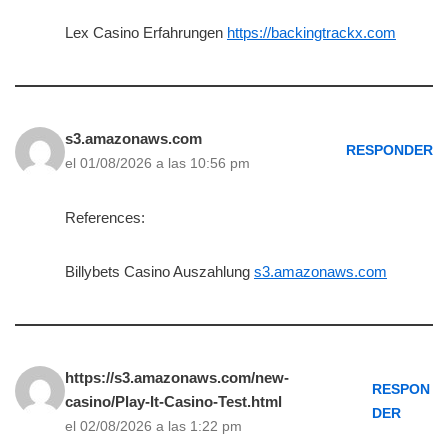
Lex Casino Erfahrungen
https://backingtrackx.com
s3.amazonaws.com
RESPONDER
el 01/08/2026 a las 10:56 pm
References:
Billybets Casino Auszahlung
s3.amazonaws.com
https://s3.amazonaws.com/new-
RESPON
casino/Play-It-Casino-Test.html
DER
el 02/08/2026 a las 1:22 pm