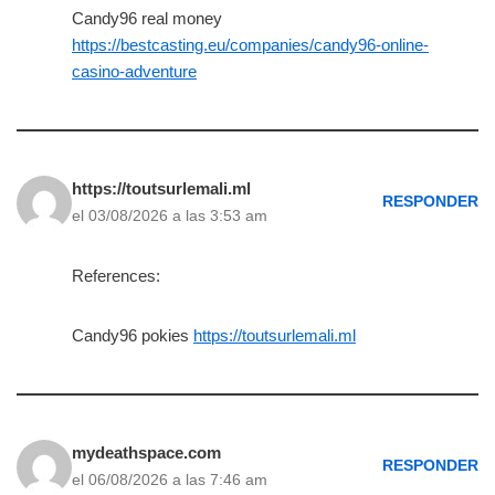
Candy96 real money
https://bestcasting.eu/companies/candy96-online-
casino-adventure
https://toutsurlemali.ml
RESPONDER
el 03/08/2026 a las 3:53 am
References:
Candy96 pokies
https://toutsurlemali.ml
mydeathspace.com
RESPONDER
el 06/08/2026 a las 7:46 am