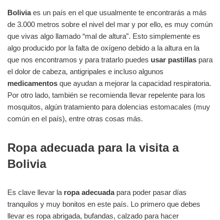
Bolivia
es un país en el que usualmente te encontrarás a más
de 3.000 metros sobre el nivel del mar y por ello, es muy común
que vivas algo llamado “mal de altura”. Esto simplemente es
algo producido por la falta de oxígeno debido a la altura en la
que nos encontramos y para tratarlo puedes
usar pastillas
para
el dolor de cabeza, antigripales e incluso algunos
medicamentos
que ayudan a mejorar la capacidad respiratoria.
Por otro lado, también se recomienda llevar repelente para los
mosquitos, algún tratamiento para dolencias estomacales (muy
común en el país), entre otras cosas más.
Ropa adecuada para la visita a
Bolivia
Es clave llevar la
ropa adecuada
para poder pasar días
tranquilos y muy bonitos en este país. Lo primero que debes
llevar es ropa abrigada, bufandas, calzado para hacer