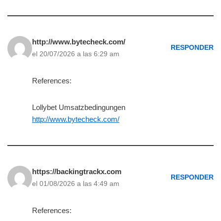
http://www.bytecheck.com/
RESPONDER
el 20/07/2026 a las 6:29 am
References:
Lollybet Umsatzbedingungen
http://www.bytecheck.com/
https://backingtrackx.com
RESPONDER
el 01/08/2026 a las 4:49 am
References: