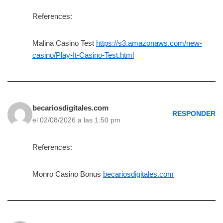
References:
Malina Casino Test
https://s3.amazonaws.com/new-
casino/Play-It-Casino-Test.html
becariosdigitales.com
RESPONDER
el 02/08/2026 a las 1:50 pm
References:
Monro Casino Bonus
becariosdigitales.com