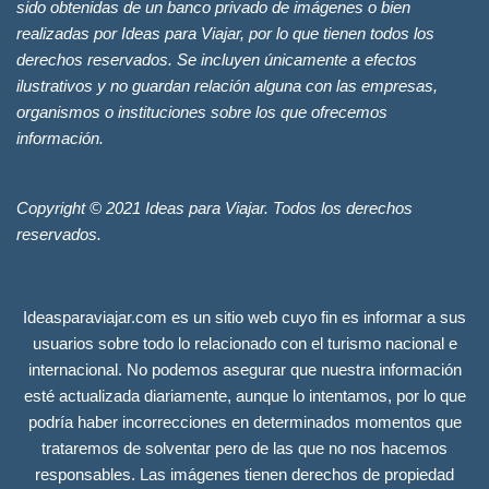
sido obtenidas de un banco privado de imágenes o bien
realizadas por Ideas para Viajar, por lo que tienen todos los
derechos reservados. Se incluyen únicamente a efectos
ilustrativos y no guardan relación alguna con las empresas,
organismos o instituciones sobre los que ofrecemos
información.
Copyright © 2021 Ideas para Viajar. Todos los derechos
reservados.
Ideasparaviajar.com es un sitio web cuyo fin es informar a sus
usuarios sobre todo lo relacionado con el turismo nacional e
internacional. No podemos asegurar que nuestra información
esté actualizada diariamente, aunque lo intentamos, por lo que
podría haber incorrecciones en determinados momentos que
trataremos de solventar pero de las que no nos hacemos
responsables. Las imágenes tienen derechos de propiedad