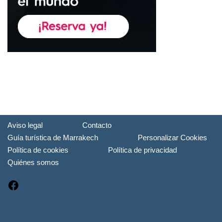
Aviso legal
Contacto
Guía turística de Marrakech
Personalizar Cookies
Política de cookies
Política de privacidad
Quiénes somos