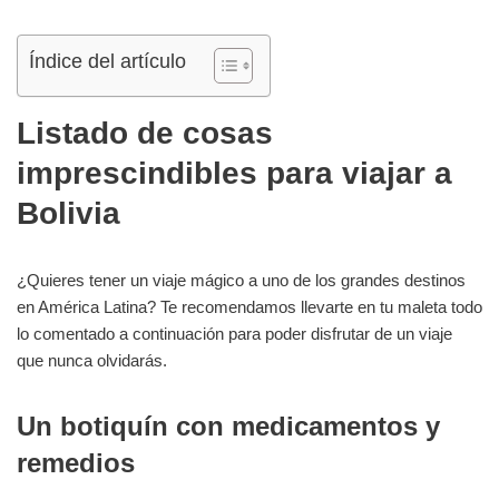
Índice del artículo
Listado de cosas
imprescindibles para viajar a
Bolivia
¿Quieres tener un viaje mágico a uno de los grandes destinos
en América Latina? Te recomendamos llevarte en tu maleta todo
lo comentado a continuación para poder disfrutar de un viaje
que nunca olvidarás.
Un botiquín con medicamentos y
remedios