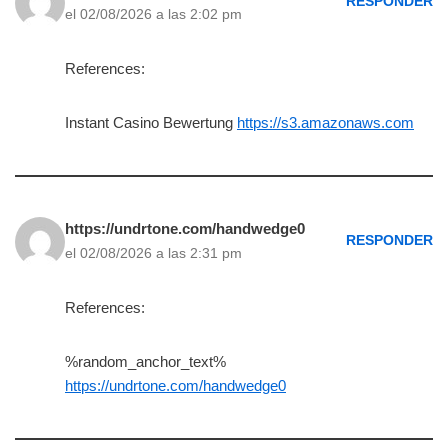
RESPONDER
el 02/08/2026 a las 2:02 pm
References:
Instant Casino Bewertung
https://s3.amazonaws.com
https://undrtone.com/handwedge0
RESPONDER
el 02/08/2026 a las 2:31 pm
References:
%random_anchor_text%
https://undrtone.com/handwedge0