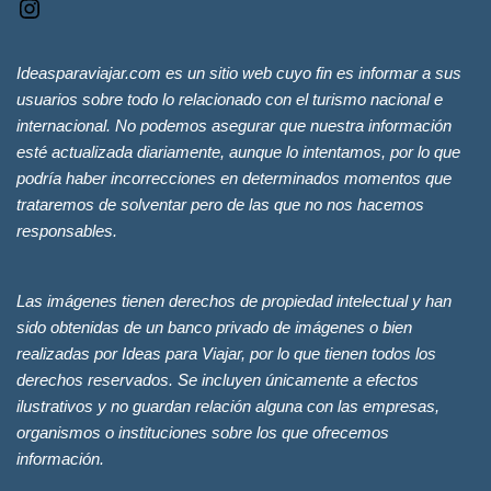
Ideasparaviajar.com es un sitio web cuyo fin es informar a sus
usuarios sobre todo lo relacionado con el turismo nacional e
internacional. No podemos asegurar que nuestra información
esté actualizada diariamente, aunque lo intentamos, por lo que
podría haber incorrecciones en determinados momentos que
trataremos de solventar pero de las que no nos hacemos
responsables.
Las imágenes tienen derechos de propiedad intelectual y han
sido obtenidas de un banco privado de imágenes o bien
realizadas por Ideas para Viajar, por lo que tienen todos los
derechos reservados. Se incluyen únicamente a efectos
ilustrativos y no guardan relación alguna con las empresas,
organismos o instituciones sobre los que ofrecemos
información.