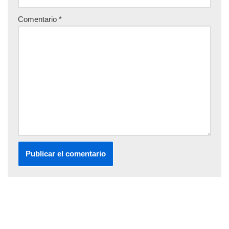
Comentario
*