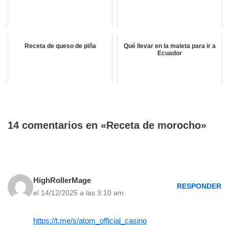
Receta de queso de piña
Qué llevar en la maleta para ir a
Ecuador
14 comentarios en «Receta de morocho»
HighRollerMage
RESPONDER
el 14/12/2025 a las 3:10 am
https://t.me/s/atom_official_casino