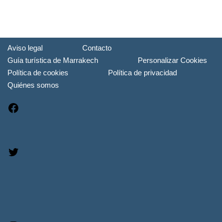
Aviso legal
Contacto
Guía turística de Marrakech
Personalizar Cookies
Política de cookies
Política de privacidad
Quiénes somos