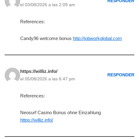
RESPONDER
el 03/08/2026 a las 2:09 am
References:
Candy96 welcome bonus
http://jobworkglobal.com
https://williz.info/
RESPONDER
el 05/08/2026 a las 6:47 pm
References:
Neosurf Casino Bonus ohne Einzahlung
https://williz.info/