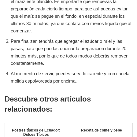
el maíz esté blandito. Es importante que remuevas la
preparación cada cierto tiempo, para que así puedas evitar
que el maíz se pegue en el fondo, en especial durante los
últimos 30 minutos, ya que contará con menos líquido que al
comenzar.
Para finalizar, tendrás que agregar el azúcar o miel y las
pasas, para que puedas cocinar la preparación durante 20
minutos más, por lo que de todos modos deberás remover
constantemente.
Al momento de servir, puedes servirlo caliente y con canela
molida espolvoreada por encima.
Descubre otros artículos
relacionados:
Postres típicos de Ecuador:
Receta de come y bebe
Dulces Típicos