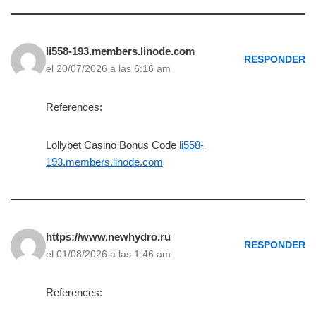
li558-193.members.linode.com
RESPONDER
el 20/07/2026 a las 6:16 am
References:
Lollybet Casino Bonus Code
li558-
193.members.linode.com
https://www.newhydro.ru
RESPONDER
el 01/08/2026 a las 1:46 am
References: