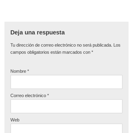
Deja una respuesta
Tu dirección de correo electrónico no será publicada.
Los
campos obligatorios están marcados con
*
Nombre
*
Correo electrónico
*
Web