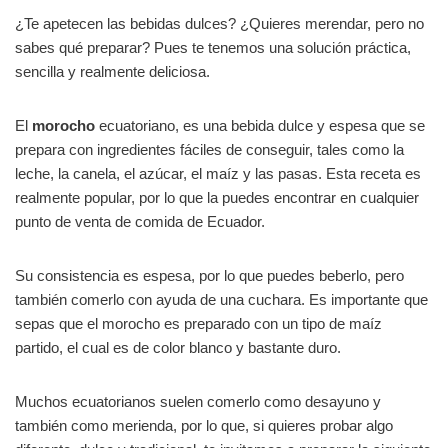
¿Te apetecen las bebidas dulces? ¿Quieres merendar, pero no
sabes qué preparar? Pues te tenemos una solución práctica,
sencilla y realmente deliciosa.
El
morocho
ecuatoriano, es una bebida dulce y espesa que se
prepara con ingredientes fáciles de conseguir, tales como la
leche, la canela, el azúcar, el maíz y las pasas. Esta receta es
realmente popular, por lo que la puedes encontrar en cualquier
punto de venta de comida de Ecuador.
Su consistencia es espesa, por lo que puedes beberlo, pero
también comerlo con ayuda de una cuchara. Es importante que
sepas que el morocho es preparado con un tipo de maíz
partido, el cual es de color blanco y bastante duro.
Muchos ecuatorianos suelen comerlo como desayuno y
también como merienda, por lo que, si quieres probar algo