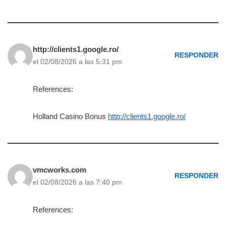
http://clients1.google.ro/
RESPONDER
el 02/08/2026 a las 5:31 pm
References:
Holland Casino Bonus
http://clients1.google.ro/
vmcworks.com
RESPONDER
el 02/08/2026 a las 7:40 pm
References: