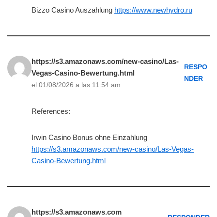
Bizzo Casino Auszahlung
https://www.newhydro.ru
https://s3.amazonaws.com/new-casino/Las-
RESPO
Vegas-Casino-Bewertung.html
NDER
el 01/08/2026 a las 11:54 am
References:
Irwin Casino Bonus ohne Einzahlung
https://s3.amazonaws.com/new-casino/Las-Vegas-
Casino-Bewertung.html
https://s3.amazonaws.com