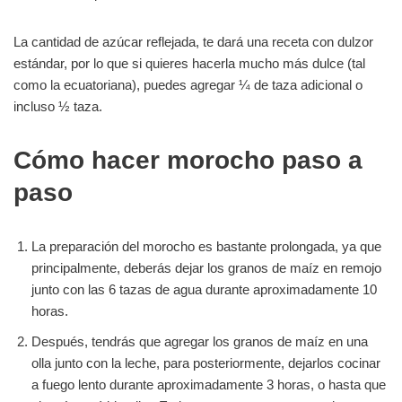
La cantidad de azúcar reflejada, te dará una receta con dulzor
estándar, por lo que si quieres hacerla mucho más dulce (tal
como la ecuatoriana), puedes agregar ¼ de taza adicional o
incluso ½ taza.
Cómo hacer morocho paso a
paso
La preparación del morocho es bastante prolongada, ya que
principalmente, deberás dejar los granos de maíz en remojo
junto con las 6 tazas de agua durante aproximadamente 10
horas.
Después, tendrás que agregar los granos de maíz en una
olla junto con la leche, para posteriormente, dejarlos cocinar
a fuego lento durante aproximadamente 3 horas, o hasta que