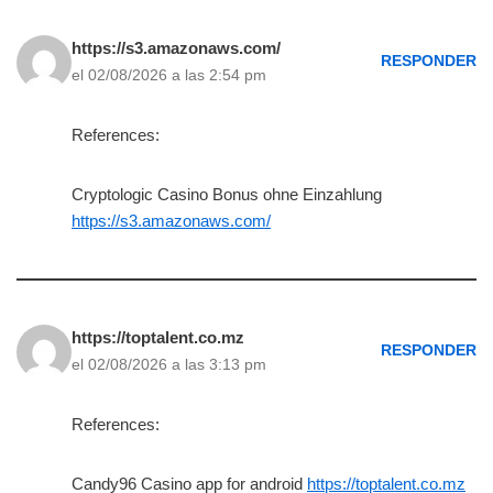
https://s3.amazonaws.com/
RESPONDER
el 02/08/2026 a las 2:54 pm
References:
Cryptologic Casino Bonus ohne Einzahlung
https://s3.amazonaws.com/
https://toptalent.co.mz
RESPONDER
el 02/08/2026 a las 3:13 pm
References:
Candy96 Casino app for android
https://toptalent.co.mz