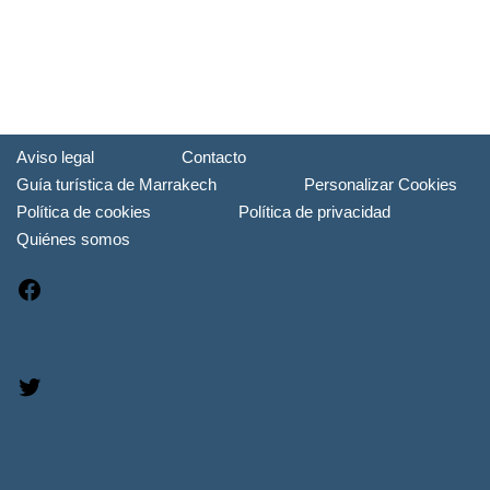
Aviso legal
Contacto
Guía turística de Marrakech
Personalizar Cookies
Política de cookies
Política de privacidad
Quiénes somos