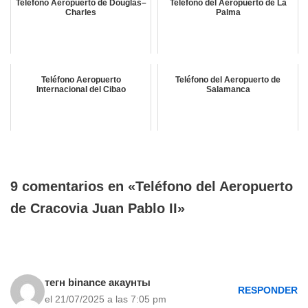
Teléfono Aeropuerto de Douglas–
Teléfono del Aeropuerto de La
Charles
Palma
Teléfono Aeropuerto
Teléfono del Aeropuerto de
Internacional del Cibao
Salamanca
9 comentarios en «Teléfono del Aeropuerto
de Cracovia Juan Pablo II»
тегн binance акаунты
RESPONDER
el 21/07/2025 a las 7:05 pm