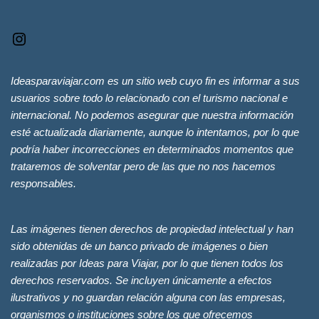
Ideasparaviajar.com es un sitio web cuyo fin es informar a sus
usuarios sobre todo lo relacionado con el turismo nacional e
internacional. No podemos asegurar que nuestra información
esté actualizada diariamente, aunque lo intentamos, por lo que
podría haber incorrecciones en determinados momentos que
trataremos de solventar pero de las que no nos hacemos
responsables.
Las imágenes tienen derechos de propiedad intelectual y han
sido obtenidas de un banco privado de imágenes o bien
realizadas por Ideas para Viajar, por lo que tienen todos los
derechos reservados. Se incluyen únicamente a efectos
ilustrativos y no guardan relación alguna con las empresas,
organismos o instituciones sobre los que ofrecemos