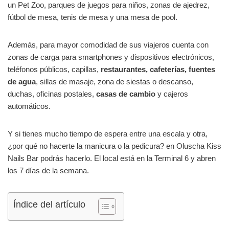
un Pet Zoo, parques de juegos para niños, zonas de ajedrez,
fútbol de mesa, tenis de mesa y una mesa de pool.
Además, para mayor comodidad de sus viajeros cuenta con
zonas de carga para smartphones y dispositivos electrónicos,
teléfonos públicos, capillas,
restaurantes, cafeterías, fuentes
de agua
, sillas de masaje, zona de siestas o descanso,
duchas, oficinas postales,
casas de cambio
y cajeros
automáticos.
Y si tienes mucho tiempo de espera entre una escala y otra,
¿por qué no hacerte la manicura o la pedicura? en Oluscha Kiss
Nails Bar podrás hacerlo. El local está en la Terminal 6 y abren
los 7 días de la semana.
Índice del artículo