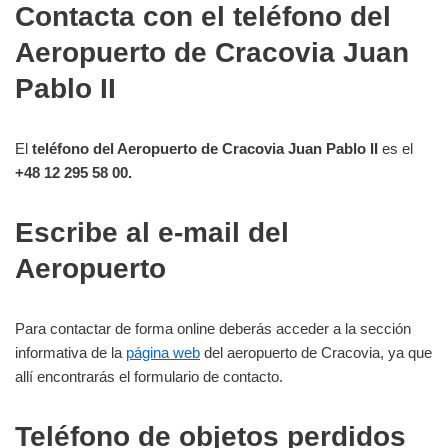
Contacta con el teléfono del
Aeropuerto de Cracovia Juan
Pablo II
El
teléfono del Aeropuerto de Cracovia Juan Pablo II
es el
+48 12 295 58 00.
Escribe al e-mail del
Aeropuerto
Para contactar de forma online deberás acceder a la sección
informativa de la
página web
del aeropuerto de Cracovia, ya que
allí encontrarás el formulario de contacto.
Teléfono de objetos perdidos