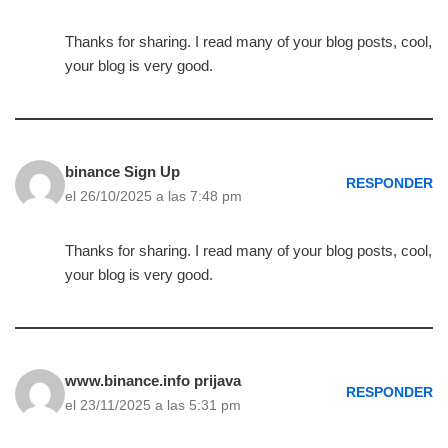
Thanks for sharing. I read many of your blog posts, cool,
your blog is very good.
binance Sign Up
RESPONDER
el 26/10/2025 a las 7:48 pm
Thanks for sharing. I read many of your blog posts, cool,
your blog is very good.
www.binance.info prijava
RESPONDER
el 23/11/2025 a las 5:31 pm