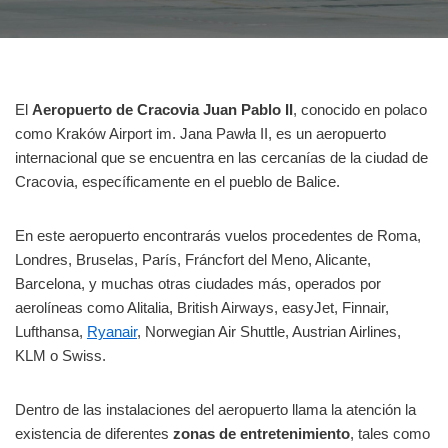
El
Aeropuerto de Cracovia Juan Pablo II
, conocido en polaco
como Kraków Airport im. Jana Pawła II, es un aeropuerto
internacional que se encuentra en las cercanías de la ciudad de
Cracovia, específicamente en el pueblo de Balice.
En este aeropuerto encontrarás vuelos procedentes de Roma,
Londres, Bruselas, París, Fráncfort del Meno, Alicante,
Barcelona, y muchas otras ciudades más, operados por
aerolíneas como Alitalia, British Airways, easyJet, Finnair,
Lufthansa,
Ryanair
, Norwegian Air Shuttle, Austrian Airlines,
KLM o Swiss.
Dentro de las instalaciones del aeropuerto llama la atención la
existencia de diferentes
zonas de entretenimiento
, tales como