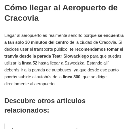
Cómo llegar al Aeropuerto de
Cracovia
Llegar al aeropuerto es realmente sencillo porque
se encuentra
a tan solo 30 minutos del centro
de la ciudad de Cracovia. Si
decides usar el transporte público,
te recomendamos tomar el
tranvía desde la parada Teatr Słowackiego
para que puedas
utilizar la
línea 52
hasta llegar a Szwedzka. Estando allí
deberás ir a la parada de autobuses, ya que desde ese punto
podrás subirte al autobús de la
línea 300
, que se dirige
directamente al aeropuerto.
Descubre otros artículos
relacionados: