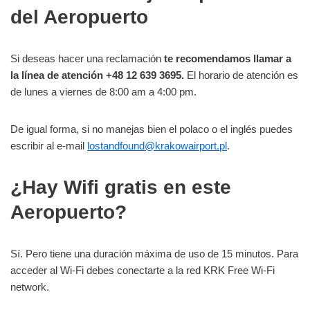
del Aeropuerto
Si deseas hacer una reclamación
te recomendamos llamar a
la línea de atención +48 12 639 3695.
El horario de atención es
de lunes a viernes de 8:00 am a 4:00 pm.
De igual forma, si no manejas bien el polaco o el inglés puedes
escribir al e-mail
lostandfound@krakowairport.pl
.
¿Hay Wifi gratis en este
Aeropuerto?
Sí. Pero tiene una duración máxima de uso de 15 minutos. Para
acceder al Wi-Fi debes conectarte a la red KRK Free Wi-Fi
network.