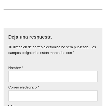
Deja una respuesta
Tu dirección de correo electrónico no será publicada.
Los
campos obligatorios están marcados con
*
Nombre
*
Correo electrónico
*