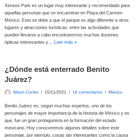
Xenses Park es un lugar muy interesante y recomendado para
aquellas personas que se encuentran en Playa del Carmen
México. Esto se debe a que el parque es algo diferente a otros
lugares y atracciones turísticas: entre las actividades que
pueden llevarse a cabo encontraremos muchas ilusiones
ópticas interesantes y…
Leer más »
¿Dónde está enterrado Benito
Juárez?
Alison Cortés
15/11/2021
16 comentarios
México
Benito Juárez es, según muchos expertos, uno de los
personajes de mayor importancia de la historia de México y es
que, fue un gran protagonista en la formación del estado
mexicano. Hoy conoceremos algunos detalles sobre este
personaje, por ejemplo, cosas tan interesantes como la causa