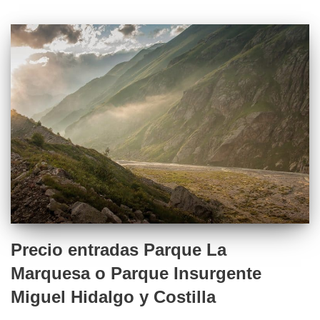
Precio entradas Parque La
Marquesa o Parque Insurgente
Miguel Hidalgo y Costilla