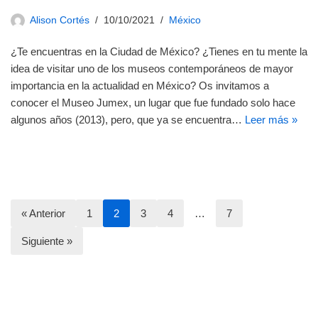
Alison Cortés
10/10/2021
México
¿Te encuentras en la Ciudad de México? ¿Tienes en tu mente la
idea de visitar uno de los museos contemporáneos de mayor
importancia en la actualidad en México? Os invitamos a
conocer el Museo Jumex, un lugar que fue fundado solo hace
algunos años (2013), pero, que ya se encuentra…
Leer más »
« Anterior
1
2
3
4
…
7
Siguiente »