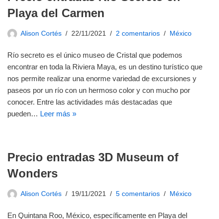
Playa del Carmen
Alison Cortés
22/11/2021
2 comentarios
México
Río secreto es el único museo de Cristal que podemos
encontrar en toda la Riviera Maya, es un destino turístico que
nos permite realizar una enorme variedad de excursiones y
paseos por un río con un hermoso color y con mucho por
conocer. Entre las actividades más destacadas que
pueden…
Leer más »
Precio entradas 3D Museum of
Wonders
Alison Cortés
19/11/2021
5 comentarios
México
En Quintana Roo, México, específicamente en Playa del