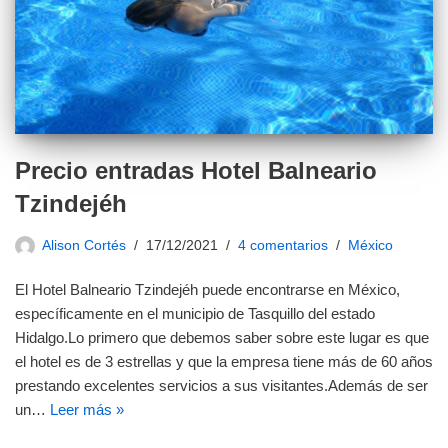
Precio entradas Hotel Balneario
Tzindejéh
Alison Cortés
17/12/2021
4 comentarios
México
El Hotel Balneario Tzindejéh puede encontrarse en México,
específicamente en el municipio de Tasquillo del estado
Hidalgo.Lo primero que debemos saber sobre este lugar es que
el hotel es de 3 estrellas y que la empresa tiene más de 60 años
prestando excelentes servicios a sus visitantes.Además de ser
un…
Leer más »