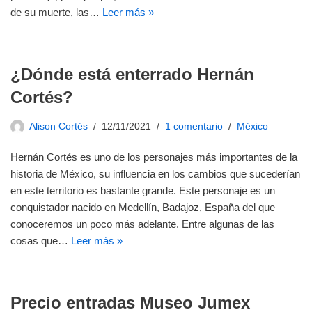
de su muerte, las…
Leer más »
¿Dónde está enterrado Hernán
Cortés?
Alison Cortés
12/11/2021
1 comentario
México
Hernán Cortés es uno de los personajes más importantes de la
historia de México, su influencia en los cambios que sucederían
en este territorio es bastante grande. Este personaje es un
conquistador nacido en Medellín, Badajoz, España del que
conoceremos un poco más adelante. Entre algunas de las
cosas que…
Leer más »
Precio entradas Museo Jumex