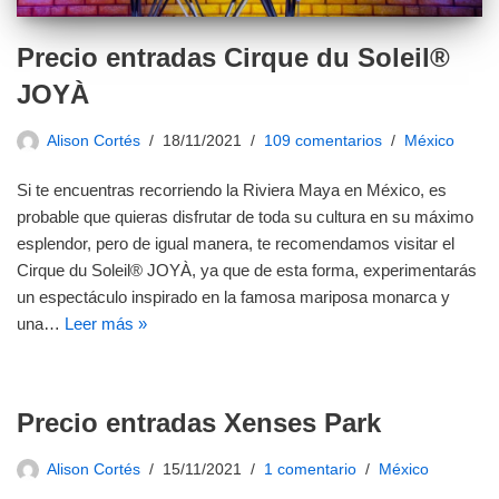
Precio entradas Cirque du Soleil®
JOYÀ
Alison Cortés
18/11/2021
109 comentarios
México
Si te encuentras recorriendo la Riviera Maya en México, es
probable que quieras disfrutar de toda su cultura en su máximo
esplendor, pero de igual manera, te recomendamos visitar el
Cirque du Soleil® JOYÀ, ya que de esta forma, experimentarás
un espectáculo inspirado en la famosa mariposa monarca y
una…
Leer más »
Precio entradas Xenses Park
Alison Cortés
15/11/2021
1 comentario
México