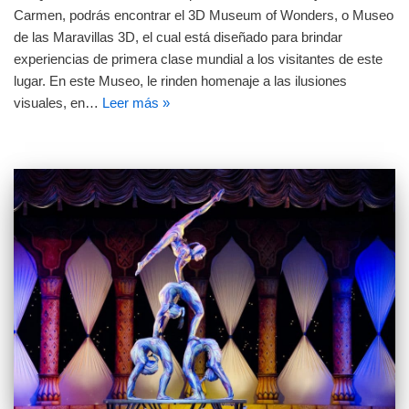
Carmen, podrás encontrar el 3D Museum of Wonders, o Museo
de las Maravillas 3D, el cual está diseñado para brindar
experiencias de primera clase mundial a los visitantes de este
lugar. En este Museo, le rinden homenaje a las ilusiones
visuales, en…
Leer más »