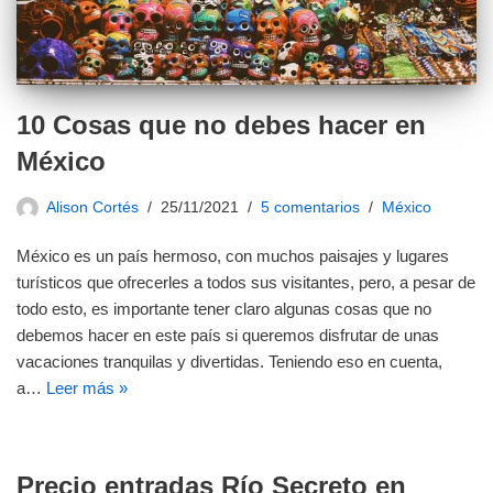
10 Cosas que no debes hacer en
México
Alison Cortés
25/11/2021
5 comentarios
México
México es un país hermoso, con muchos paisajes y lugares
turísticos que ofrecerles a todos sus visitantes, pero, a pesar de
todo esto, es importante tener claro algunas cosas que no
debemos hacer en este país si queremos disfrutar de unas
vacaciones tranquilas y divertidas. Teniendo eso en cuenta,
a…
Leer más »
Precio entradas Río Secreto en