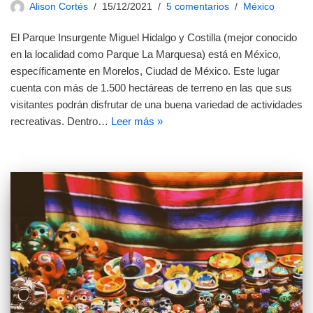
Alison Cortés
15/12/2021
5 comentarios
México
El Parque Insurgente Miguel Hidalgo y Costilla (mejor conocido
en la localidad como Parque La Marquesa) está en México,
específicamente en Morelos, Ciudad de México. Este lugar
cuenta con más de 1.500 hectáreas de terreno en las que sus
visitantes podrán disfrutar de una buena variedad de actividades
recreativas. Dentro…
Leer más »