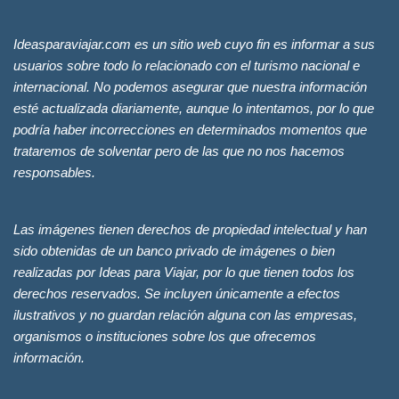
Ideasparaviajar.com es un sitio web cuyo fin es informar a sus
usuarios sobre todo lo relacionado con el turismo nacional e
internacional. No podemos asegurar que nuestra información
esté actualizada diariamente, aunque lo intentamos, por lo que
podría haber incorrecciones en determinados momentos que
trataremos de solventar pero de las que no nos hacemos
responsables.
Las imágenes tienen derechos de propiedad intelectual y han
sido obtenidas de un banco privado de imágenes o bien
realizadas por Ideas para Viajar, por lo que tienen todos los
derechos reservados. Se incluyen únicamente a efectos
ilustrativos y no guardan relación alguna con las empresas,
organismos o instituciones sobre los que ofrecemos
información.