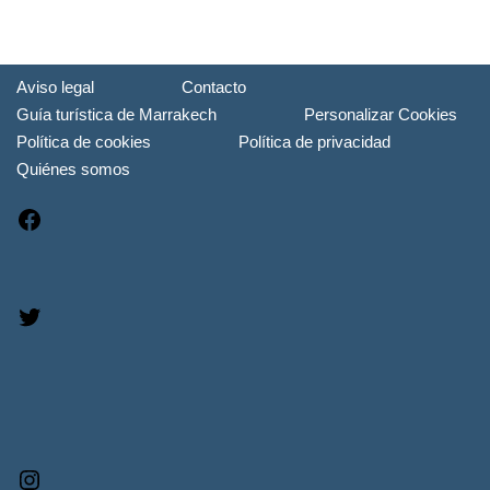
Aviso legal
Contacto
Guía turística de Marrakech
Personalizar Cookies
Política de cookies
Política de privacidad
Quiénes somos