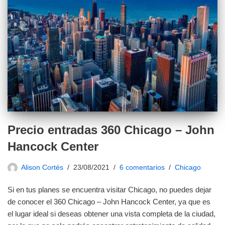
Precio entradas 360 Chicago – John
Hancock Center
Alison Cortés
23/08/2021
6 comentarios
Chicago
Si en tus planes se encuentra visitar Chicago, no puedes dejar
de conocer el 360 Chicago – John Hancock Center, ya que es
el lugar ideal si deseas obtener una vista completa de la ciudad,