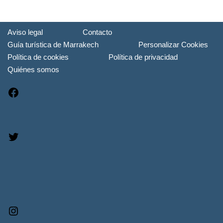
Aviso legal
Contacto
Guía turística de Marrakech
Personalizar Cookies
Política de cookies
Política de privacidad
Quiénes somos