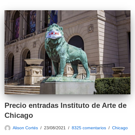
Precio entradas Instituto de Arte de
Chicago
Alison Cortés
23/08/2021
8325 comentarios
Chicago