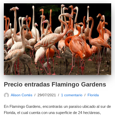
Precio entradas Flamingo Gardens
Alison Cortés
29/07/2021
1 comentario
Florida
En Flamingo Gardens, encontrarás un paraíso ubicado al sur de
Florida, el cual cuenta con una superficie de 24 hectáreas,