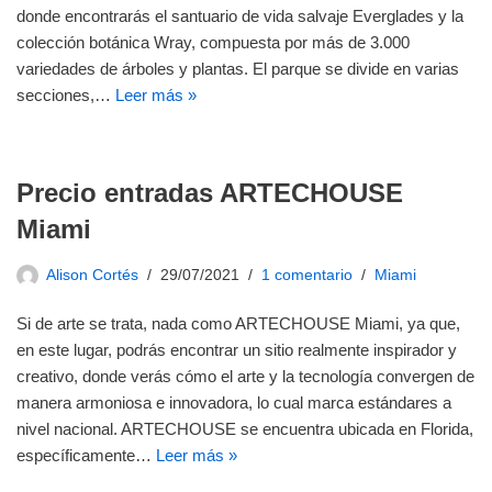
donde encontrarás el santuario de vida salvaje Everglades y la
colección botánica Wray, compuesta por más de 3.000
variedades de árboles y plantas. El parque se divide en varias
secciones,…
Leer más »
Precio entradas ARTECHOUSE
Miami
Alison Cortés
29/07/2021
1 comentario
Miami
Si de arte se trata, nada como ARTECHOUSE Miami, ya que,
en este lugar, podrás encontrar un sitio realmente inspirador y
creativo, donde verás cómo el arte y la tecnología convergen de
manera armoniosa e innovadora, lo cual marca estándares a
nivel nacional. ARTECHOUSE se encuentra ubicada en Florida,
específicamente…
Leer más »