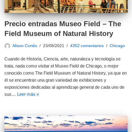
Precio entradas Museo Field – The
Field Museum of Natural History
Alison Cortés
23/08/2021
4352 comentarios
Chicago
Cuando de Historia, Ciencia, arte, naturaleza y tecnología se
trata, nada como visitar el Museo Field de Chicago, o mejor
conocido como The Field Museum of Natural History, ya que en
él se encuentran una gran variedad de exhibiciones y
exposiciones dedicadas al aprendizaje general de cada uno de
sus…
Leer más »