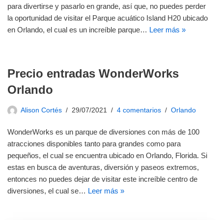
para divertirse y pasarlo en grande, así que, no puedes perder
la oportunidad de visitar el Parque acuático Island H20 ubicado
en Orlando, el cual es un increíble parque…
Leer más »
Precio entradas WonderWorks
Orlando
Alison Cortés
29/07/2021
4 comentarios
Orlando
WonderWorks es un parque de diversiones con más de 100
atracciones disponibles tanto para grandes como para
pequeños, el cual se encuentra ubicado en Orlando, Florida. Si
estas en busca de aventuras, diversión y paseos extremos,
entonces no puedes dejar de visitar este increíble centro de
diversiones, el cual se…
Leer más »