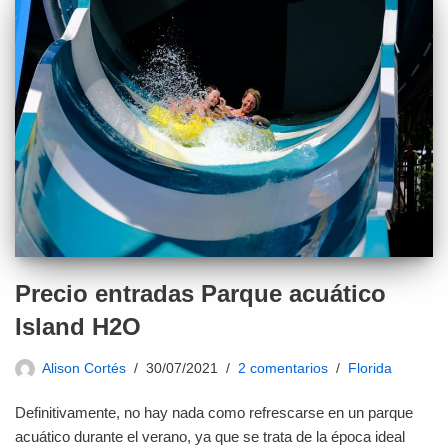
Precio entradas Parque acuático
Island H2O
Alison Cortés
30/07/2021
2 comentarios
Florida
Definitivamente, no hay nada como refrescarse en un parque
acuático durante el verano, ya que se trata de la época ideal