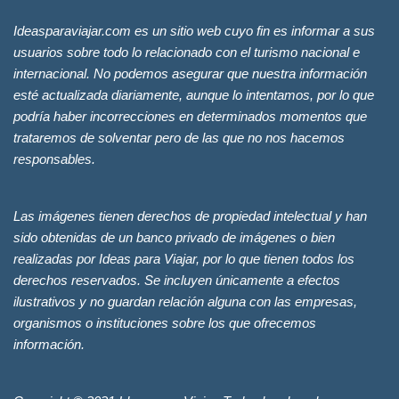
Ideasparaviajar.com es un sitio web cuyo fin es informar a sus
usuarios sobre todo lo relacionado con el turismo nacional e
internacional. No podemos asegurar que nuestra información
esté actualizada diariamente, aunque lo intentamos, por lo que
podría haber incorrecciones en determinados momentos que
trataremos de solventar pero de las que no nos hacemos
responsables.
Las imágenes tienen derechos de propiedad intelectual y han
sido obtenidas de un banco privado de imágenes o bien
realizadas por Ideas para Viajar, por lo que tienen todos los
derechos reservados. Se incluyen únicamente a efectos
ilustrativos y no guardan relación alguna con las empresas,
organismos o instituciones sobre los que ofrecemos
información.