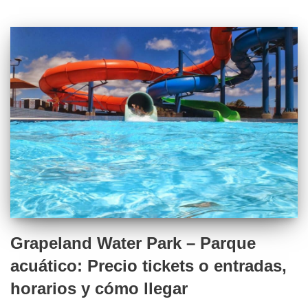
Grapeland Water Park – Parque
acuático: Precio tickets o entradas,
horarios y cómo llegar