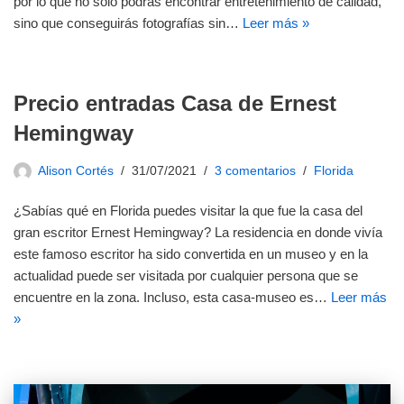
por lo que no solo podrás encontrar entretenimiento de calidad,
sino que conseguirás fotografías sin…
Leer más »
Precio entradas Casa de Ernest
Hemingway
Alison Cortés
31/07/2021
3 comentarios
Florida
¿Sabías qué en Florida puedes visitar la que fue la casa del
gran escritor Ernest Hemingway? La residencia en donde vivía
este famoso escritor ha sido convertida en un museo y en la
actualidad puede ser visitada por cualquier persona que se
encuentre en la zona. Incluso, esta casa-museo es…
Leer más
»