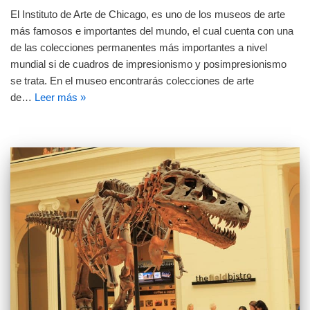
El Instituto de Arte de Chicago, es uno de los museos de arte
más famosos e importantes del mundo, el cual cuenta con una
de las colecciones permanentes más importantes a nivel
mundial si de cuadros de impresionismo y posimpresionismo
se trata. En el museo encontrarás colecciones de arte
de…
Leer más »