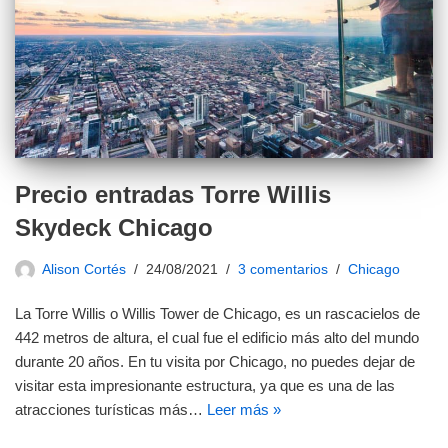
Precio entradas Torre Willis
Skydeck Chicago
Alison Cortés
24/08/2021
3 comentarios
Chicago
La Torre Willis o Willis Tower de Chicago, es un rascacielos de
442 metros de altura, el cual fue el edificio más alto del mundo
durante 20 años. En tu visita por Chicago, no puedes dejar de
visitar esta impresionante estructura, ya que es una de las
atracciones turísticas más…
Leer más »